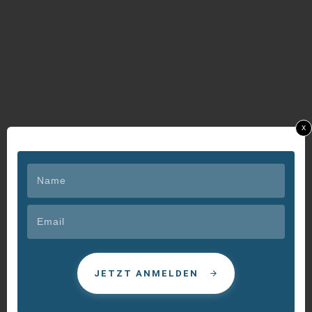
x
JETZT ANMELDEN