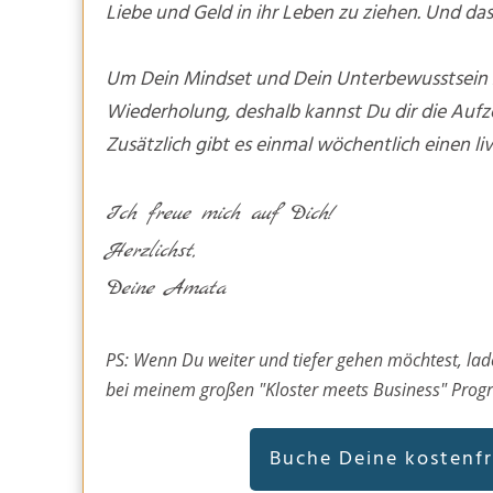
Liebe und Geld in ihr Leben zu ziehen. Und das
Um Dein Mindset und Dein Unterbewusstsein z
Wiederholung, deshalb kannst Du dir die Aufz
Zusätzlich gibt es einmal wöchentlich einen li
Ich freue mich auf Dich!
Herzlichst,
Deine Amata
PS: Wenn Du weiter und tiefer gehen möchtest, lade
bei meinem großen "Kloster meets Business" Pro
Buche Deine kostenf