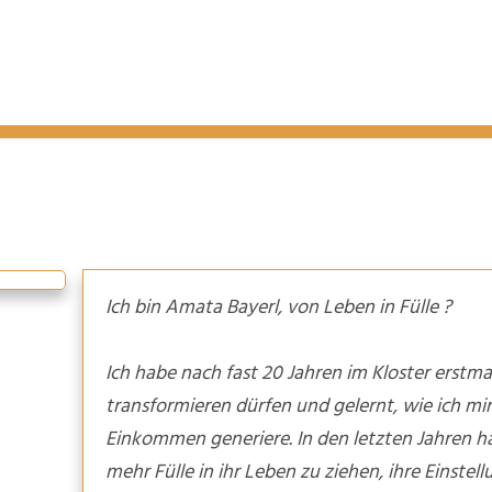
Ich bin Amata Bayerl, von Leben in Fülle ?
Ich habe nach fast 20 Jahren im Kloster erstm
transformieren dürfen und gelernt, wie ich mir
Einkommen generiere. In den letzten Jahren h
mehr Fülle in ihr Leben zu ziehen, ihre Einst