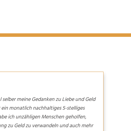
al selber meine Gedanken zu Liebe und Geld
 ein monatlich nachhaltiges 5-stelliges
abe ich unzähligen Menschen geholfen,
ellung zu Geld zu verwandeln und auch mehr