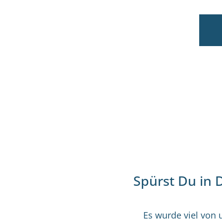
Spürst Du in 
Es wurde viel von