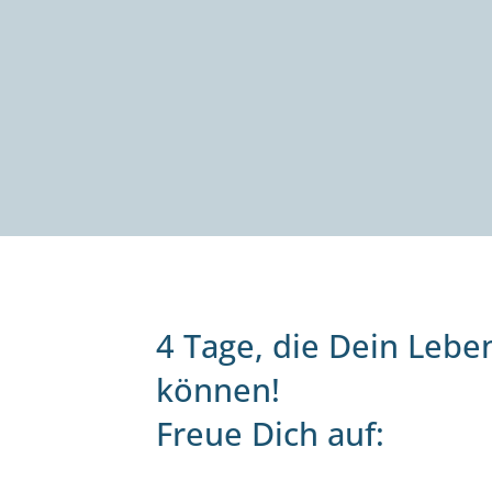
4 Tage, die Dein Lebe
können!
Freue Dich auf: