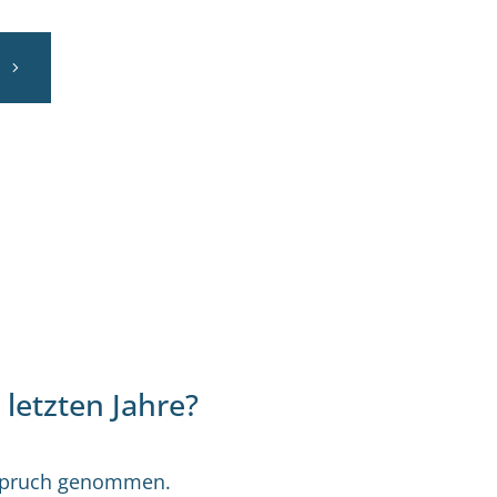
letzten Jahre?
Anspruch genommen.