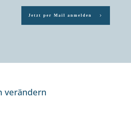
Jetzt per Mail anmelden
n verändern