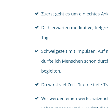
Zuerst geht es um ein echtes A
Dich erwarten meditative, tiefgre
Tag.
Schweigezeit mit Impulsen. Au
durfte ich Menschen schon durch
begleiten.
Du wirst viel Zeit für eine tiefe 
Wir werden einen wertschätzend