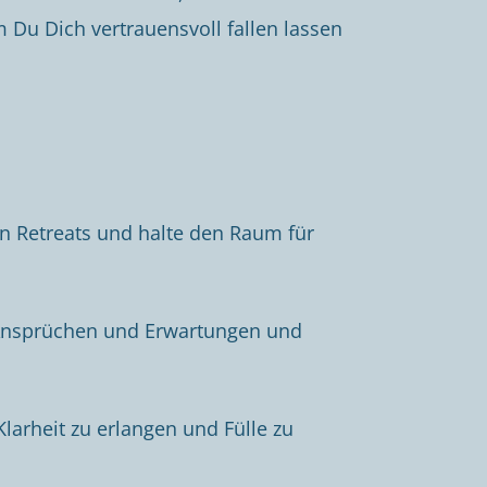
m Du Dich vertrauensvoll fallen lassen
en Retreats und halte den Raum für
 Ansprüchen und Erwartungen und
larheit zu erlangen und Fülle zu