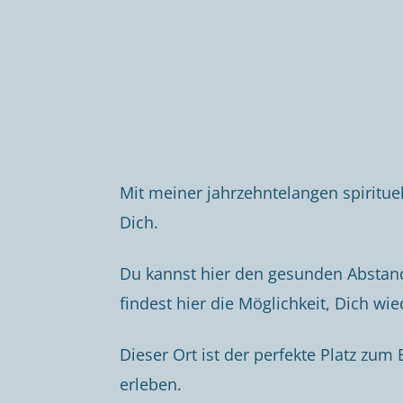
Mit meiner jahrzehntelangen spiritue
Dich.
Du kannst hier den gesunden Abstan
findest hier die Möglichkeit, Dich w
Dieser Ort ist der perfekte Platz zu
erleben.