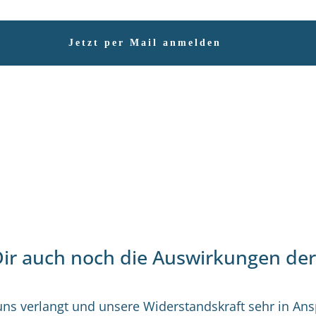
Jetzt per Mail anmelden
Dir auch noch die Auswirkungen der 
 uns verlangt und unsere Widerstandskraft sehr in 