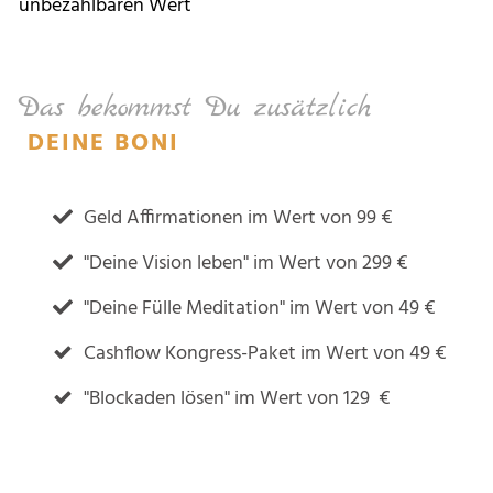
unbezahlbaren Wert
Das bekommst Du zusätzlich
DEINE BONI
Geld Affirmationen im Wert von 99 €
"Deine Vision leben" im Wert von 299 €
"Deine Fülle Meditation" im Wert von 49 €
Cashflow Kongress-Paket im Wert von 49 €
"Blockaden lösen" im Wert von 129 €