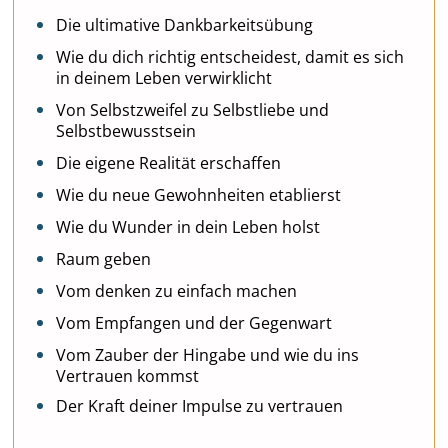
Die ultimative Dankbarkeitsübung
Wie du dich richtig entscheidest, damit es sich
in deinem Leben verwirklicht
Von Selbstzweifel zu Selbstliebe und
Selbstbewusstsein
Die eigene Realität erschaffen
Wie du neue Gewohnheiten etablierst
Wie du Wunder in dein Leben holst
Raum geben
Vom denken zu einfach machen
Vom Empfangen und der Gegenwart
Vom Zauber der Hingabe und wie du ins
Vertrauen kommst
Der Kraft deiner Impulse zu vertrauen