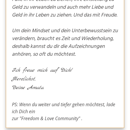
Geld zu verwandeln und auch mehr Liebe und
Geld in ihr Leben zu ziehen. Und das mit Freude.
Um dein Mindset und dein Unterbewusstsein zu
verändern, braucht es Zeit und Wiederholung,
deshalb kannst du dir die Aufzeichnungen
anhören, so oft du möchtest.
Ich freue mich auf Dich!
Herzlichst,
Deine Amata
PS: Wenn du weiter und tiefer gehen möchtest, lade
ich Dich ein
zur "Freedom & Love Community" .