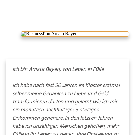
Ich bin Amata Bayerl, von Leben in Fülle
Ich habe nach fast 20 Jahren im Kloster erstmal
selber meine Gedanken zu Liebe und Geld
transformieren dürfen und gelernt wie ich mir
ein monatlich nachhaltiges 5-stelliges
Einkommen generiere. In den letzten Jahren
habe ich unzähligen Menschen geholfen, mehr
Fülle in ihr Leben zu ziehen, ihre Einstellung zu