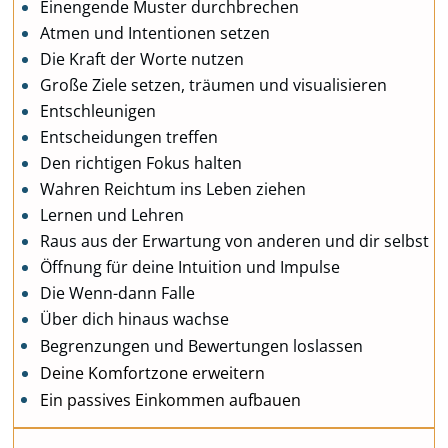
Einengende Muster durchbrechen
Atmen und Intentionen setzen
Die Kraft der Worte nutzen
Große Ziele setzen, träumen und visualisieren
Entschleunigen
Entscheidungen treffen
Den richtigen Fokus halten
Wahren Reichtum ins Leben ziehen
Lernen und Lehren
Raus aus der Erwartung von anderen und dir selbst
Öffnung für deine Intuition und Impulse
Die Wenn-dann Falle
Über dich hinaus wachse
Begrenzungen und Bewertungen loslassen
D
eine Komfortzone erweitern
Ein passives Einkommen aufbauen