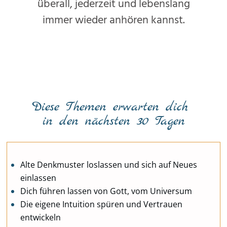
überall, jederzeit und lebenslang
immer wieder anhören kannst.
Diese Themen erwarten dich
in den nächsten 30 Tagen
Alte Denkmuster loslassen und sich auf Neues
einlassen
Dich führen lassen von Gott, vom Universum
Die eigene Intuition spüren und Vertrauen
entwickeln