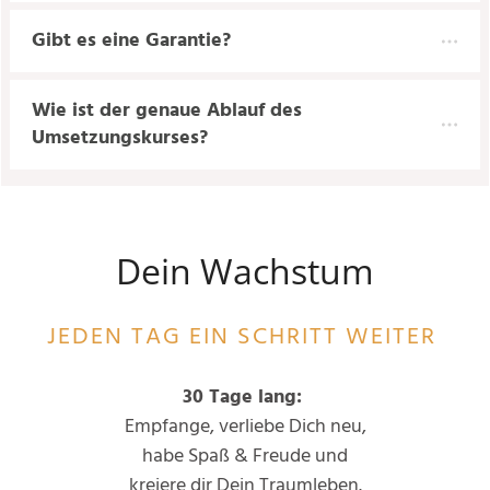
Gibt es eine Garantie?
Wie ist der genaue Ablauf des 
Umsetzungskurses?
Dein Wachstum
JEDEN TAG EIN SCHRITT WEITER
30 Tage lang:
Empfange, verliebe Dich neu,
habe Spaß & Freude und
kreiere dir Dein Traumleben.