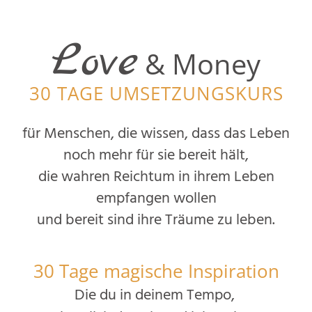
Love
& Money
30 TAGE UMSETZUNGSKURS
für Menschen, die wissen, dass das Leben
noch mehr für sie bereit hält,
die wahren Reichtum in ihrem Leben
empfangen wollen
und bereit sind ihre Träume zu leben.
30 Tage magische Inspiration
Die du in deinem Tempo,