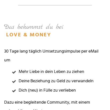
Das bekommst du bei
LOVE & MONEY
30 Tage lang täglich Umsetzungsimpulse per eMail
um
Mehr Liebe in dein Leben zu ziehen
Deine Beziehung zu Geld zu verwandeln
Dich (neu) in Fülle zu verlieben
Dazu eine begleitende Community, mit einem