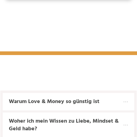
Warum Love & Money so günstig ist
Woher ich mein Wissen zu Liebe, Mindset & 
Geld habe?