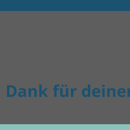
n Dank für deine