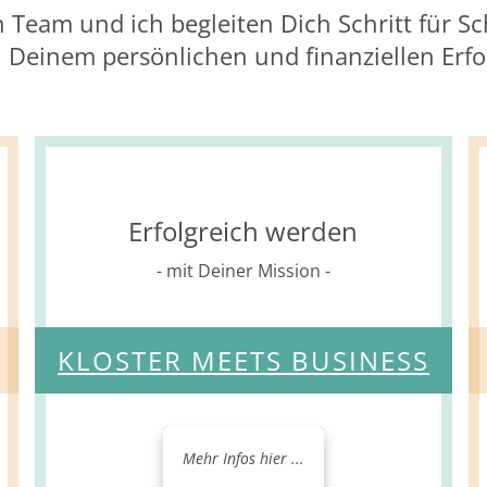
 Team und ich begleiten Dich Schritt für Sc
 Deinem persönlichen und finanziellen Erfo
Erfolgreich werden
- mit Deiner Mission -
KLOSTER MEETS BUSINESS
Mehr Infos hier ...