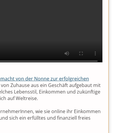
macht von der Nonne zur erfolgreichen
h von Zuhause aus ein Geschäft aufgebaut mit
elches Lebensstil, Einkommen und zukünftige
 ich auf Weltreise.
rnehmerInnen, wie sie online ihr Einkommen
sich ein erfülltes und finanziell freies