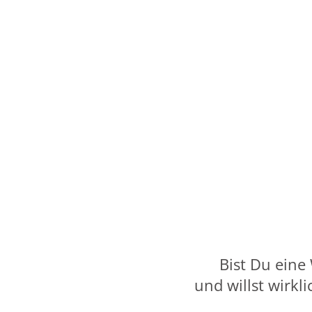
Bist Du eine
und willst wirkl