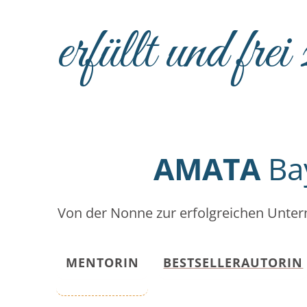
erfüllt und frei
AMATA
Ba
Von der Nonne zur erfolgreichen Unter
MENTORIN
BESTSELLERAUTORIN