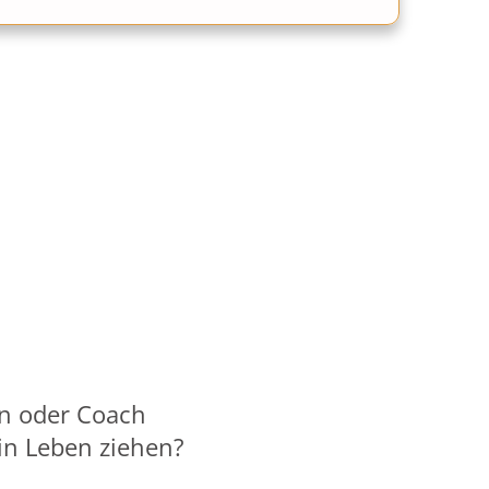
in oder Coach
ein Leben ziehen?