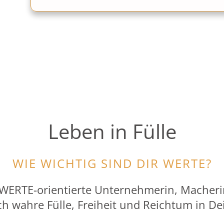
Leben in Fülle
WIE WICHTIG SIND DIR WERTE?
 WERTE-orientierte Unternehmerin, Macher
ich wahre Fülle, Freiheit und Reichtum in D