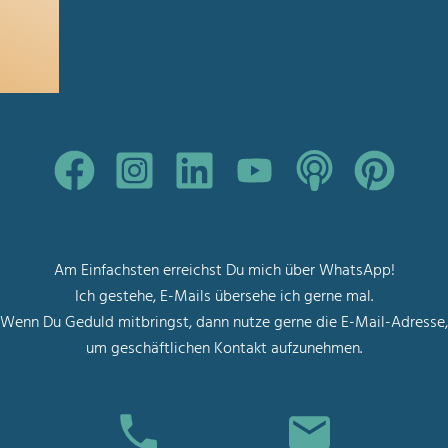
Am Einfachsten erreichst Du mich über WhatsApp!
Ich gestehe, E-Mails übersehe ich gerne mal.
Wenn Du Geduld mitbringst, dann nutze gerne die E-Mail-Adresse,
um geschäftlichen Kontakt aufzunehmen.