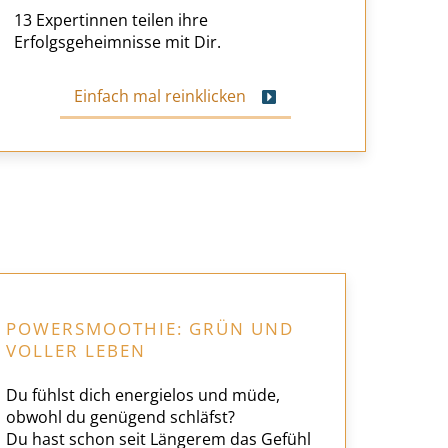
13 Expertinnen teilen ihre
Erfolgsgeheimnisse mit Dir.
Einfach mal reinklicken
POWERSMOOTHIE: GRÜN UND
VOLLER LEBEN
Du fühlst dich energielos und müde,
obwohl du genügend schläfst?
Du hast schon seit Längerem das Gefühl