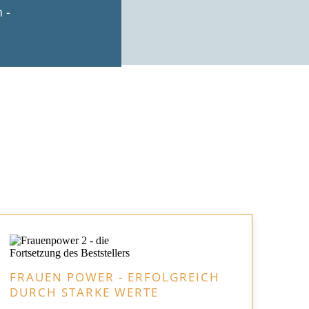
 -
FRAUEN POWER - ERFOLGREICH
DURCH STARKE WERTE