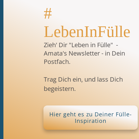
#
LebenInFülle
Zieh' Dir "Leben in Fülle"
-
Amata's Newsletter - in Dein
Postfach.
Trag Dich ein, und lass Dich
begeistern.
Hier geht es zu Deiner Fülle-
Inspiration