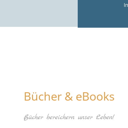
I
Bücher & eBooks
Bücher bereichern unser Leben!