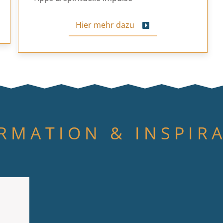
Hier mehr dazu
RMATION & INSPIR