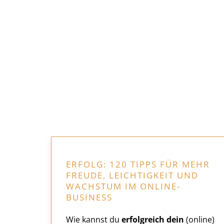
ERFOLG: 120 TIPPS FÜR MEHR
FREUDE, LEICHTIGKEIT UND
WACHSTUM IM ONLINE-
BUSINESS
Wie kannst du
erfolgreich dein
(online)