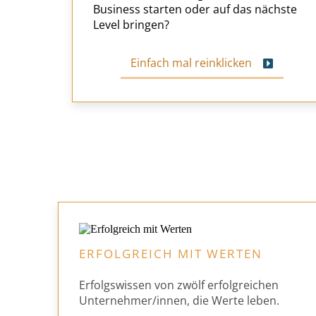
Business
starten oder auf das nächste
Level bringen?
Einfach mal reinklicken
ERFOLGREICH MIT WERTEN
Erfolgswissen von zwölf erfolgreichen
Unternehmer/innen, die Werte leben.