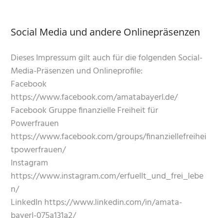
Social Media und andere Onlinepräsenzen
Dieses Impressum gilt auch für die folgenden Social-
Media-Präsenzen und Onlineprofile:
Facebook
https://www.facebook.com/amatabayerl.de/
Facebook Gruppe finanzielle Freiheit für
Powerfrauen
https://www.facebook.com/groups/finanziellefreihei
tpowerfrauen/
Instagram
https://www.instagram.com/erfuellt_und_frei_lebe
n/
LinkedIn https://www.linkedin.com/in/amata-
bayerl-075a131a2/