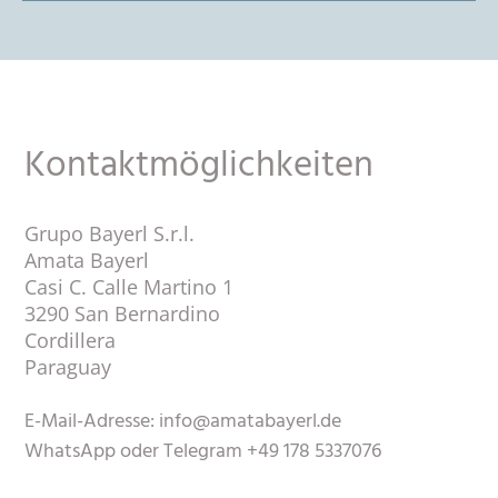
Kontaktmöglichkeiten
Grupo Bayerl S.r.l.
Amata Bayerl
Casi C. Calle Martino 1
3290 San Bernardino
Cordillera
Paraguay
E-Mail-Adresse: info@amatabayerl.de
WhatsApp oder Telegram +49 178 5337076