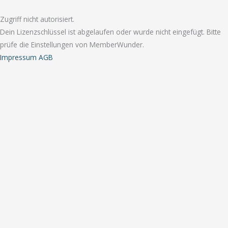
Zugriff nicht autorisiert.
Dein Lizenzschlüssel ist abgelaufen oder wurde nicht eingefügt. Bitte
prüfe die Einstellungen von MemberWunder.
Impressum
AGB