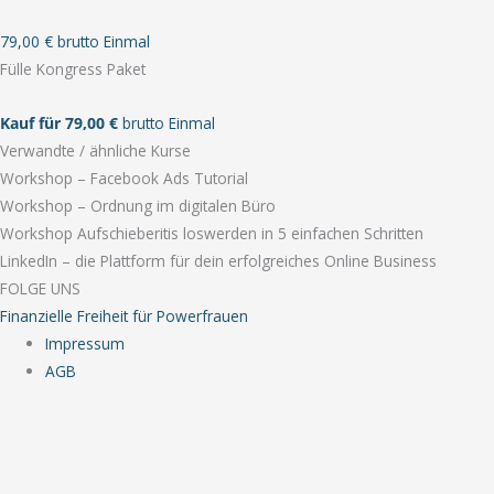
79,00 € brutto Einmal
Fülle Kongress Paket
Kauf für 79,00 €
brutto Einmal
Verwandte / ähnliche Kurse
Workshop – Facebook Ads Tutorial
Workshop – Ordnung im digitalen Büro
Workshop Aufschieberitis loswerden in 5 einfachen Schritten
LinkedIn – die Plattform für dein erfolgreiches Online Business
FOLGE UNS
Finanzielle Freiheit für Powerfrauen
Impressum
AGB