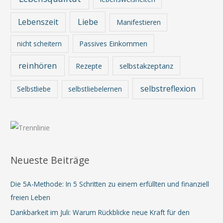
Lebenszeit
Liebe
Manifestieren
nicht scheitern
Passives Einkommen
reinhören
Rezepte
selbstakzeptanz
selbstreflexion
Selbstliebe
selbstliebelernen
Neueste Beiträge
Die 5A-Methode: In 5 Schritten zu einem erfüllten und finanziell
freien Leben
Dankbarkeit im Juli: Warum Rückblicke neue Kraft für den