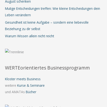
August schenken
Mutige Entscheidungen treffen: Wie kleine Entscheidungen dein
Leben verändern
Gesundheit ist keine Aufgabe – sondern eine liebevolle
Beziehung zu dir selbst
Warum Wissen allein nicht reicht
WERTEorientiertes Businessprogramm
Kloster meets Business
weitere
Kurse & Seminare
und AMATAs
Bücher