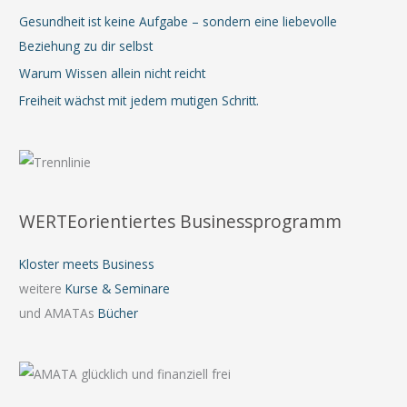
Gesundheit ist keine Aufgabe – sondern eine liebevolle
Beziehung zu dir selbst
Warum Wissen allein nicht reicht
Freiheit wächst mit jedem mutigen Schritt.
WERTEorientiertes Businessprogramm
Kloster meets Business
weitere
Kurse & Seminare
und AMATAs
Bücher