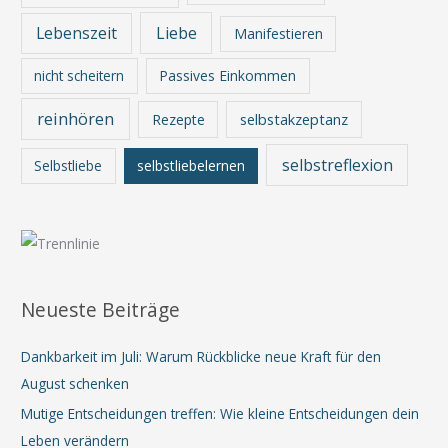
Lebenszeit
Liebe
Manifestieren
nicht scheitern
Passives Einkommen
reinhören
Rezepte
selbstakzeptanz
selbstreflexion
Selbstliebe
selbstliebelernen
Neueste Beiträge
Dankbarkeit im Juli: Warum Rückblicke neue Kraft für den
August schenken
Mutige Entscheidungen treffen: Wie kleine Entscheidungen dein
Leben verändern