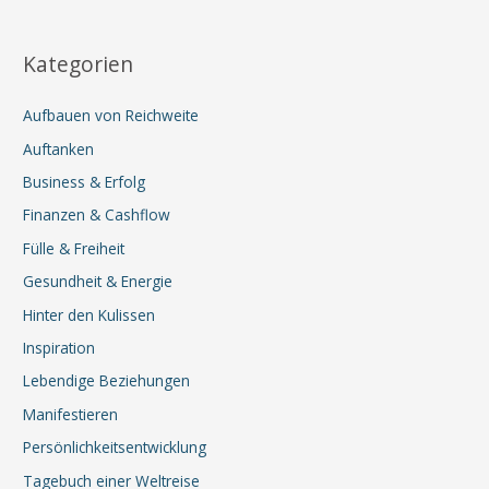
Kategorien
Aufbauen von Reichweite
Auftanken
Business & Erfolg
Finanzen & Cashflow
Fülle & Freiheit
Gesundheit & Energie
Hinter den Kulissen
Inspiration
Lebendige Beziehungen
Manifestieren
Persönlichkeitsentwicklung
Tagebuch einer Weltreise