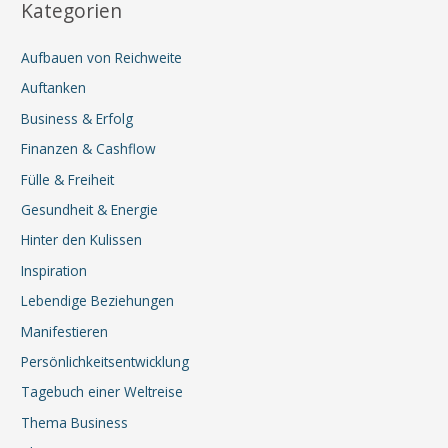
Kategorien
Aufbauen von Reichweite
Auftanken
Business & Erfolg
Finanzen & Cashflow
Fülle & Freiheit
Gesundheit & Energie
Hinter den Kulissen
Inspiration
Lebendige Beziehungen
Manifestieren
Persönlichkeitsentwicklung
Tagebuch einer Weltreise
Thema Business