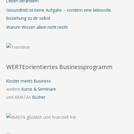
Leben verändern
Gesundheit ist keine Aufgabe – sondern eine liebevolle
Beziehung zu dir selbst
Warum Wissen allein nicht reicht
WERTEorientiertes Businessprogramm
Kloster meets Business
weitere
Kurse & Seminare
und AMATAs
Bücher