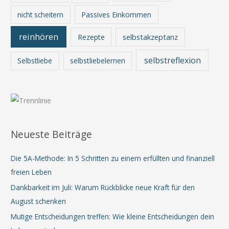
nicht scheitern
Passives Einkommen
reinhören
Rezepte
selbstakzeptanz
selbstreflexion
Selbstliebe
selbstliebelernen
Neueste Beiträge
Die 5A-Methode: In 5 Schritten zu einem erfüllten und finanziell
freien Leben
Dankbarkeit im Juli: Warum Rückblicke neue Kraft für den
August schenken
Mutige Entscheidungen treffen: Wie kleine Entscheidungen dein