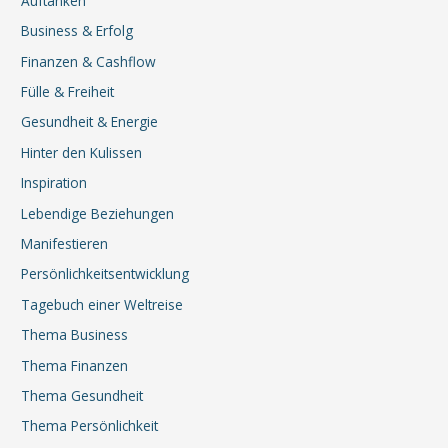
Auftanken
Business & Erfolg
Finanzen & Cashflow
Fülle & Freiheit
Gesundheit & Energie
Hinter den Kulissen
Inspiration
Lebendige Beziehungen
Manifestieren
Persönlichkeitsentwicklung
Tagebuch einer Weltreise
Thema Business
Thema Finanzen
Thema Gesundheit
Thema Persönlichkeit