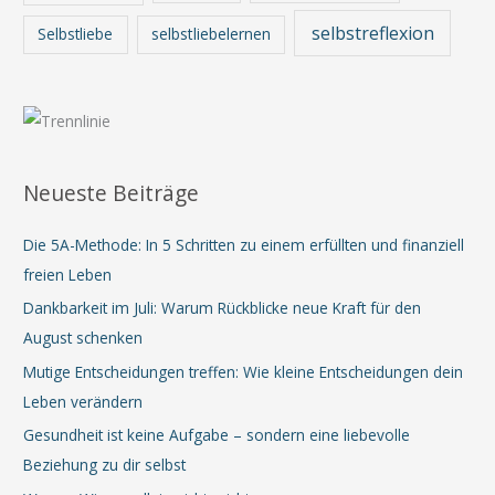
selbstreflexion
Selbstliebe
selbstliebelernen
Neueste Beiträge
Die 5A-Methode: In 5 Schritten zu einem erfüllten und finanziell
freien Leben
Dankbarkeit im Juli: Warum Rückblicke neue Kraft für den
August schenken
Mutige Entscheidungen treffen: Wie kleine Entscheidungen dein
Leben verändern
Gesundheit ist keine Aufgabe – sondern eine liebevolle
Beziehung zu dir selbst