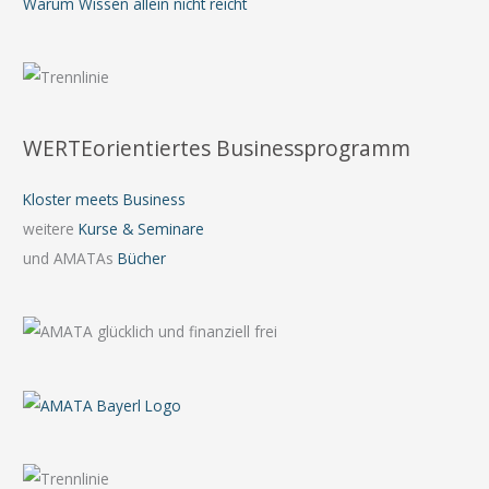
Warum Wissen allein nicht reicht
WERTEorientiertes Businessprogramm
Kloster meets Business
weitere
Kurse & Seminare
und AMATAs
Bücher