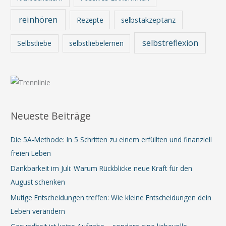
reinhören
Rezepte
selbstakzeptanz
selbstreflexion
Selbstliebe
selbstliebelernen
Neueste Beiträge
Die 5A-Methode: In 5 Schritten zu einem erfüllten und finanziell
freien Leben
Dankbarkeit im Juli: Warum Rückblicke neue Kraft für den
August schenken
Mutige Entscheidungen treffen: Wie kleine Entscheidungen dein
Leben verändern