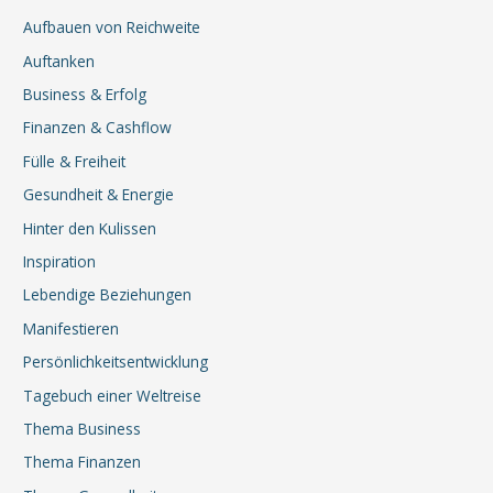
Aufbauen von Reichweite
Auftanken
Business & Erfolg
Finanzen & Cashflow
Fülle & Freiheit
Gesundheit & Energie
Hinter den Kulissen
Inspiration
Lebendige Beziehungen
Manifestieren
Persönlichkeitsentwicklung
Tagebuch einer Weltreise
Thema Business
Thema Finanzen