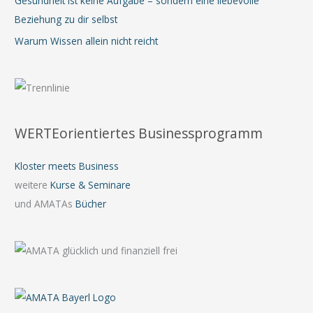
Gesundheit ist keine Aufgabe – sondern eine liebevolle
Beziehung zu dir selbst
Warum Wissen allein nicht reicht
WERTEorientiertes Businessprogramm
Kloster meets Business
weitere
Kurse & Seminare
und AMATAs
Bücher