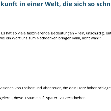
kunft in einer Welt, die sich so schn
s hat so viele faszinierende Bedeutungen – rein, unschuldig, ent
 wie ein Wort uns zum Nachdenken bringen kann, nicht wahr?
Visionen von Freiheit und Abenteuer, die dein Herz höher schlage
gelernt, diese Träume auf “später” zu verschieben.