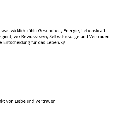
was wirklich zählt: Gesundheit, Energie, Lebenskraft.
beginnt, wo Bewusstsein, Selbstfürsorge und Vertrauen
ne Entscheidung für das Leben. 🌿
änkt von Liebe und Vertrauen.