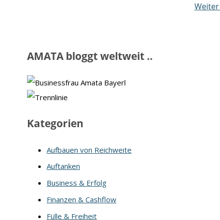
Weite
AMATA bloggt weltweit ..
Kategorien
Aufbauen von Reichweite
Auftanken
Business & Erfolg
Finanzen & Cashflow
Fülle & Freiheit