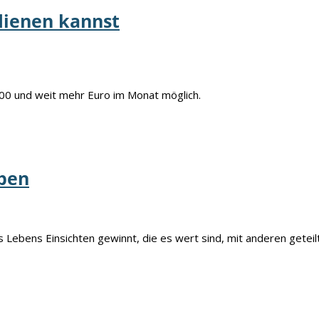
dienen kannst
200 und weit mehr Euro im Monat möglich.
eben
 Lebens Einsichten gewinnt, die es wert sind, mit anderen geteil