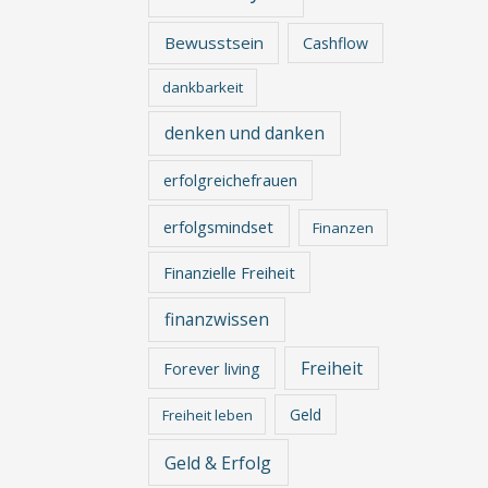
Bewusstsein
Cashflow
dankbarkeit
denken und danken
erfolgreichefrauen
erfolgsmindset
Finanzen
Finanzielle Freiheit
finanzwissen
Freiheit
Forever living
Geld
Freiheit leben
Geld & Erfolg