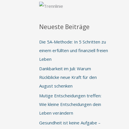
Neueste Beiträge
Die 5A-Methode: In 5 Schritten zu
einem erfüllten und finanziell freien
Leben
Dankbarkeit im Juli: Warum
Rückblicke neue Kraft für den
August schenken
Mutige Entscheidungen treffen:
Wie kleine Entscheidungen dein
Leben verändern
Gesundheit ist keine Aufgabe –