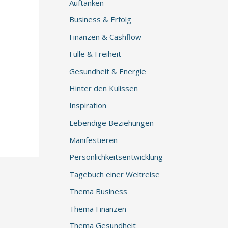
Auftanken
Business & Erfolg
Finanzen & Cashflow
Fülle & Freiheit
Gesundheit & Energie
Hinter den Kulissen
Inspiration
Lebendige Beziehungen
Manifestieren
Persönlichkeitsentwicklung
Tagebuch einer Weltreise
Thema Business
Thema Finanzen
Thema Gesundheit