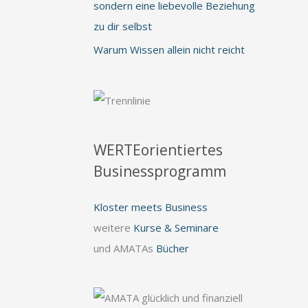
sondern eine liebevolle Beziehung
zu dir selbst
Warum Wissen allein nicht reicht
WERTEorientiertes
Businessprogramm
Kloster meets Business
weitere
Kurse & Seminare
und AMATAs
Bücher