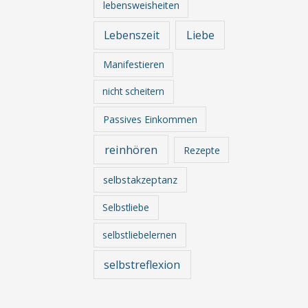
lebensweisheiten
Lebenszeit
Liebe
Manifestieren
nicht scheitern
Passives Einkommen
reinhören
Rezepte
selbstakzeptanz
Selbstliebe
selbstliebelernen
selbstreflexion