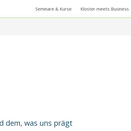
Seminare & Kurse
Kloster meets Business
d dem, was uns prägt