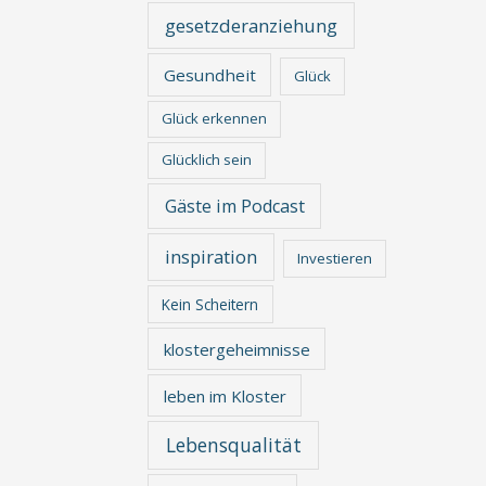
gesetzderanziehung
Gesundheit
Glück
Glück erkennen
Glücklich sein
Gäste im Podcast
inspiration
Investieren
Kein Scheitern
klostergeheimnisse
leben im Kloster
Lebensqualität