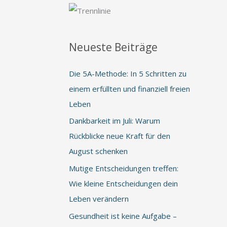
Neueste Beiträge
Die 5A-Methode: In 5 Schritten zu
einem erfüllten und finanziell freien
Leben
Dankbarkeit im Juli: Warum
Rückblicke neue Kraft für den
August schenken
Mutige Entscheidungen treffen:
Wie kleine Entscheidungen dein
Leben verändern
Gesundheit ist keine Aufgabe –