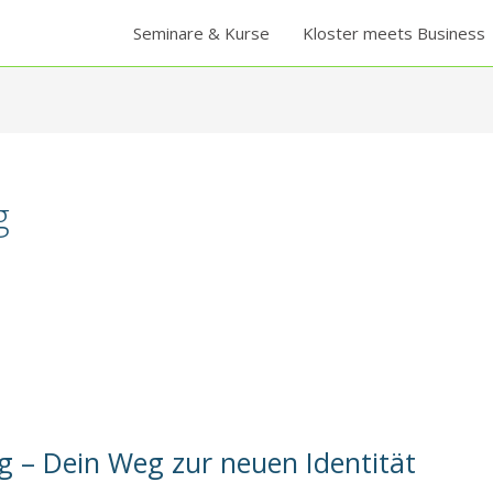
Seminare & Kurse
Kloster meets Business
g
 – Dein Weg zur neuen Identität