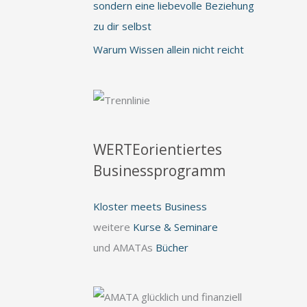
sondern eine liebevolle Beziehung
zu dir selbst
Warum Wissen allein nicht reicht
WERTEorientiertes
Businessprogramm
Kloster meets Business
weitere
Kurse & Seminare
und AMATAs
Bücher