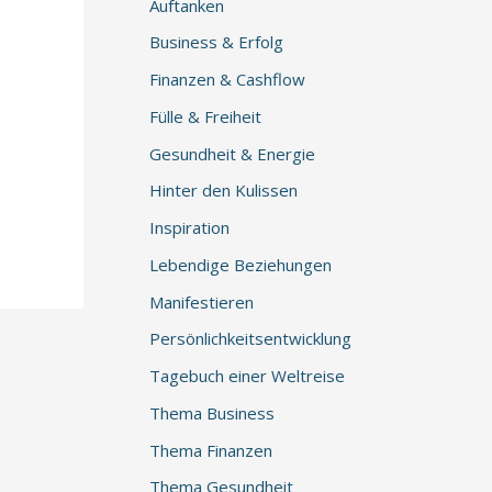
Auftanken
Business & Erfolg
Finanzen & Cashflow
Fülle & Freiheit
Gesundheit & Energie
Hinter den Kulissen
Inspiration
Lebendige Beziehungen
Manifestieren
Persönlichkeitsentwicklung
Tagebuch einer Weltreise
Thema Business
Thema Finanzen
Thema Gesundheit