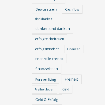
Bewusstsein
Cashflow
dankbarkeit
denken und danken
erfolgreichefrauen
erfolgsmindset
Finanzen
Finanzielle Freiheit
finanzwissen
Freiheit
Forever living
Geld
Freiheit leben
Geld & Erfolg