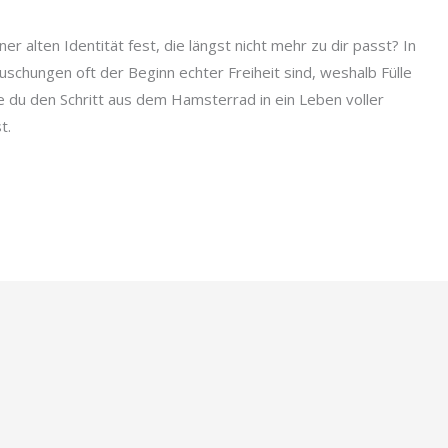
r alten Identität fest, die längst nicht mehr zu dir passt? In
uschungen oft der Beginn echter Freiheit sind, weshalb Fülle
e du den Schritt aus dem Hamsterrad in ein Leben voller
t.