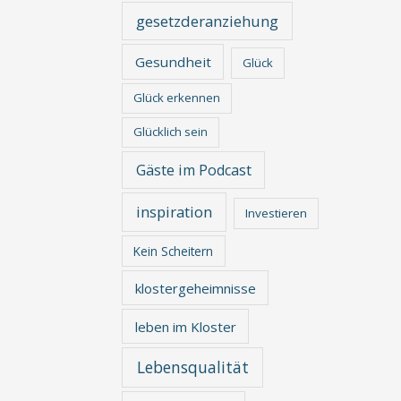
gesetzderanziehung
Gesundheit
Glück
Glück erkennen
Glücklich sein
Gäste im Podcast
inspiration
Investieren
Kein Scheitern
klostergeheimnisse
leben im Kloster
Lebensqualität