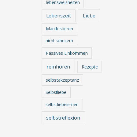
lebensweisheiten
Lebenszeit
Liebe
Manifestieren
nicht scheitern
Passives Einkommen
reinhören
Rezepte
selbstakzeptanz
Selbstliebe
selbstliebelernen
selbstreflexion