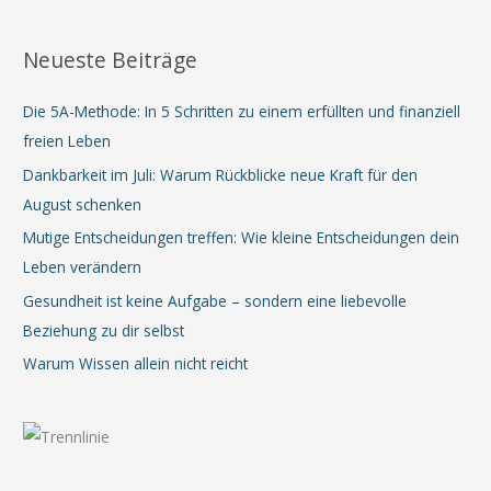
Neueste Beiträge
Die 5A-Methode: In 5 Schritten zu einem erfüllten und finanziell
freien Leben
Dankbarkeit im Juli: Warum Rückblicke neue Kraft für den
August schenken
Mutige Entscheidungen treffen: Wie kleine Entscheidungen dein
Leben verändern
Gesundheit ist keine Aufgabe – sondern eine liebevolle
Beziehung zu dir selbst
Warum Wissen allein nicht reicht