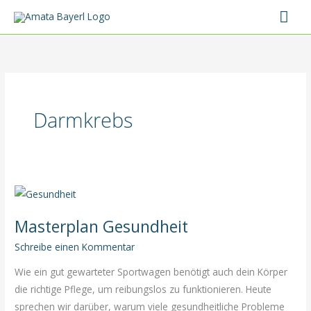
Zum
Hau
Inhalt
springen
Darmkrebs
Masterplan Gesundheit
Schreibe einen Kommentar
Wie ein gut gewarteter Sportwagen benötigt auch dein Körper
die richtige Pflege, um reibungslos zu funktionieren. Heute
sprechen wir darüber, warum viele gesundheitliche Probleme