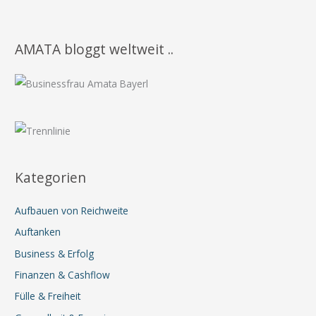
AMATA bloggt weltweit ..
Kategorien
Aufbauen von Reichweite
Auftanken
Business & Erfolg
Finanzen & Cashflow
Fülle & Freiheit