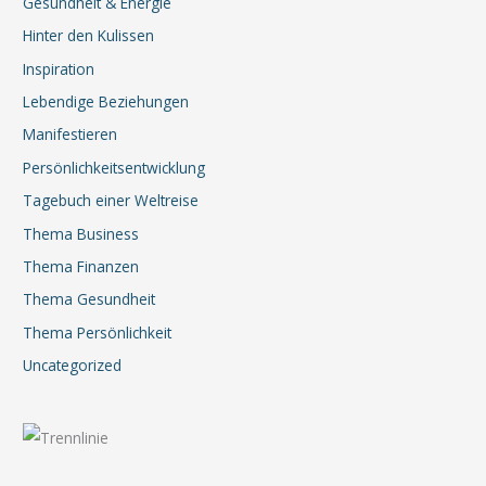
Gesundheit & Energie
Hinter den Kulissen
Inspiration
Lebendige Beziehungen
Manifestieren
Persönlichkeitsentwicklung
Tagebuch einer Weltreise
Thema Business
Thema Finanzen
Thema Gesundheit
Thema Persönlichkeit
Uncategorized