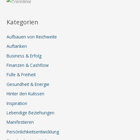
teilen
Kategorien
Aufbauen von Reichweite
Auftanken
Business & Erfolg
Finanzen & Cashflow
Fülle & Freiheit
Gesundheit & Energie
Hinter den Kulissen
Inspiration
Lebendige Beziehungen
Manifestieren
Persönlichkeitsentwicklung