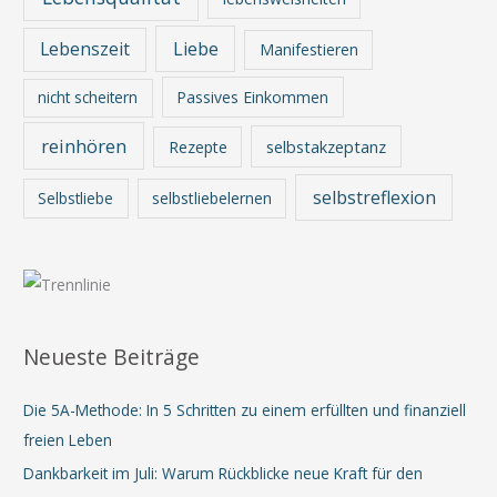
Lebenszeit
Liebe
Manifestieren
nicht scheitern
Passives Einkommen
reinhören
Rezepte
selbstakzeptanz
selbstreflexion
Selbstliebe
selbstliebelernen
Neueste Beiträge
Die 5A-Methode: In 5 Schritten zu einem erfüllten und finanziell
freien Leben
Dankbarkeit im Juli: Warum Rückblicke neue Kraft für den