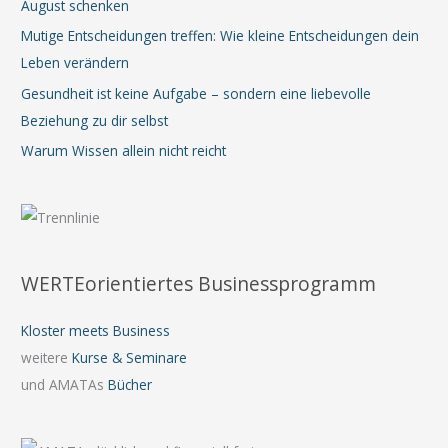
August schenken
Mutige Entscheidungen treffen: Wie kleine Entscheidungen dein
Leben verändern
Gesundheit ist keine Aufgabe – sondern eine liebevolle
Beziehung zu dir selbst
Warum Wissen allein nicht reicht
WERTEorientiertes Businessprogramm
Kloster meets Business
weitere
Kurse & Seminare
und AMATAs
Bücher