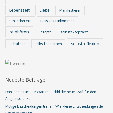
Lebenszeit
Liebe
Manifestieren
nicht scheitern
Passives Einkommen
reinhören
Rezepte
selbstakzeptanz
selbstreflexion
Selbstliebe
selbstliebelernen
Neueste Beiträge
Dankbarkeit im Juli: Warum Rückblicke neue Kraft für den
August schenken
Mutige Entscheidungen treffen: Wie kleine Entscheidungen dein