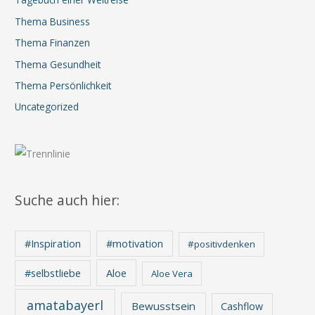
Thema Business
Thema Finanzen
Thema Gesundheit
Thema Persönlichkeit
Uncategorized
Suche auch hier:
#Inspiration
#motivation
#positivdenken
Aloe
#selbstliebe
Aloe Vera
amatabayerl
Bewusstsein
Cashflow