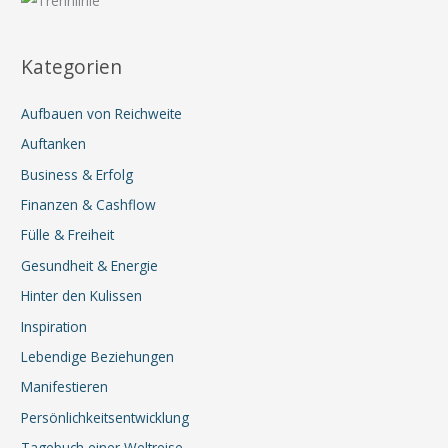
Kategorien
Aufbauen von Reichweite
Auftanken
Business & Erfolg
Finanzen & Cashflow
Fülle & Freiheit
Gesundheit & Energie
Hinter den Kulissen
Inspiration
Lebendige Beziehungen
Manifestieren
Persönlichkeitsentwicklung
Tagebuch einer Weltreise