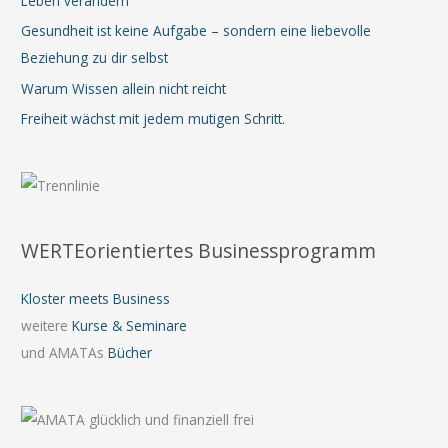
Leben verändern
Gesundheit ist keine Aufgabe – sondern eine liebevolle
Beziehung zu dir selbst
Warum Wissen allein nicht reicht
Freiheit wächst mit jedem mutigen Schritt.
WERTEorientiertes Businessprogramm
Kloster meets Business
weitere
Kurse & Seminare
und AMATAs
Bücher