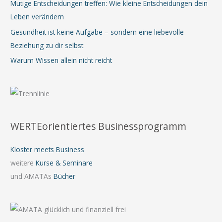
Mutige Entscheidungen treffen: Wie kleine Entscheidungen dein
Leben verändern
Gesundheit ist keine Aufgabe – sondern eine liebevolle
Beziehung zu dir selbst
Warum Wissen allein nicht reicht
WERTEorientiertes Businessprogramm
Kloster meets Business
weitere
Kurse & Seminare
und AMATAs
Bücher