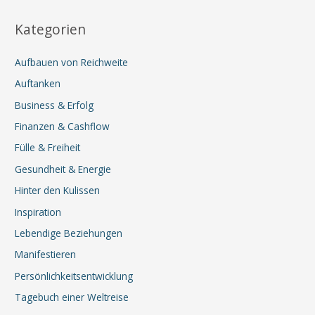
Kategorien
Aufbauen von Reichweite
Auftanken
Business & Erfolg
Finanzen & Cashflow
Fülle & Freiheit
Gesundheit & Energie
Hinter den Kulissen
Inspiration
Lebendige Beziehungen
Manifestieren
Persönlichkeitsentwicklung
Tagebuch einer Weltreise