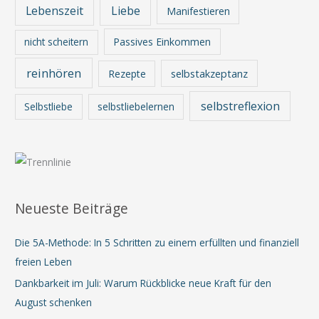
Lebenszeit
Liebe
Manifestieren
nicht scheitern
Passives Einkommen
reinhören
Rezepte
selbstakzeptanz
selbstreflexion
Selbstliebe
selbstliebelernen
Neueste Beiträge
Die 5A-Methode: In 5 Schritten zu einem erfüllten und finanziell
freien Leben
Dankbarkeit im Juli: Warum Rückblicke neue Kraft für den
August schenken