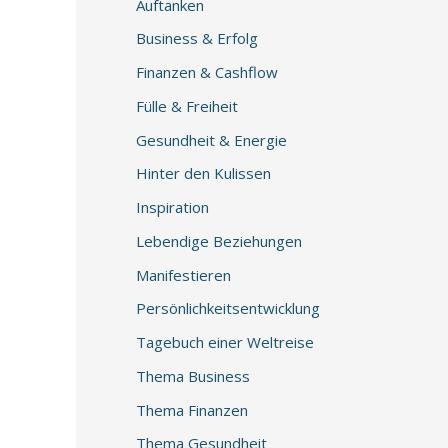
Auftanken
Business & Erfolg
Finanzen & Cashflow
Fülle & Freiheit
Gesundheit & Energie
Hinter den Kulissen
Inspiration
Lebendige Beziehungen
Manifestieren
Persönlichkeitsentwicklung
Tagebuch einer Weltreise
Thema Business
Thema Finanzen
Thema Gesundheit