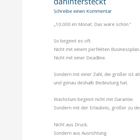
dahintersteckt
Schreibe einen Kommentar
„10.000 im Monat. Das wäre schön.“
So beginnt es oft.
Nicht mit einem perfekten Businessplan
Nicht mit einer Deadline.
Sondern mit einer Zahl, die größer ist a
und genau deshalb Bedeutung hat.
Wachstum beginnt nicht mit Garantie.
Sondern mit der Erlaubnis, größer zu de
Nicht aus Druck.
Sondern aus Ausrichtung.