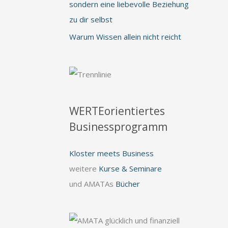
sondern eine liebevolle Beziehung
zu dir selbst
Warum Wissen allein nicht reicht
WERTEorientiertes
Businessprogramm
Kloster meets Business
weitere
Kurse & Seminare
und AMATAs
Bücher