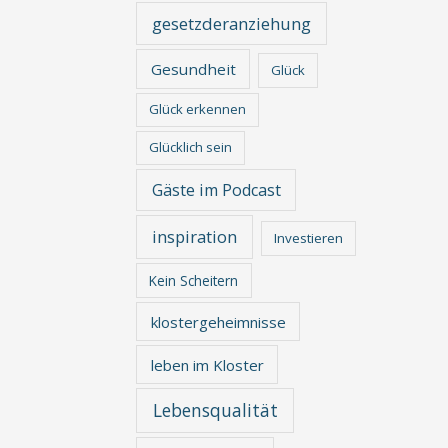
gesetzderanziehung
Gesundheit
Glück
Glück erkennen
Glücklich sein
Gäste im Podcast
inspiration
Investieren
Kein Scheitern
klostergeheimnisse
leben im Kloster
Lebensqualität