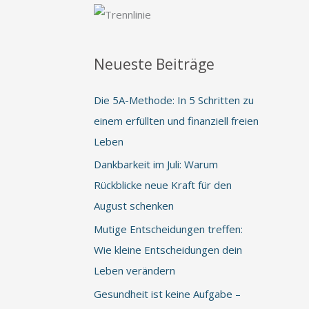
Neueste Beiträge
Die 5A-Methode: In 5 Schritten zu
einem erfüllten und finanziell freien
Leben
Dankbarkeit im Juli: Warum
Rückblicke neue Kraft für den
August schenken
Mutige Entscheidungen treffen:
Wie kleine Entscheidungen dein
Leben verändern
Gesundheit ist keine Aufgabe –