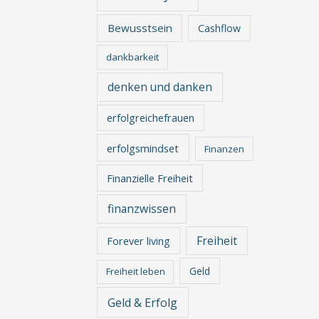
Bewusstsein
Cashflow
dankbarkeit
denken und danken
erfolgreichefrauen
erfolgsmindset
Finanzen
Finanzielle Freiheit
finanzwissen
Freiheit
Forever living
Geld
Freiheit leben
Geld & Erfolg