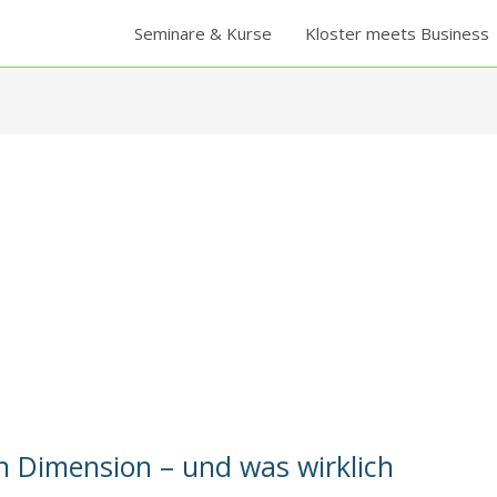
Seminare & Kurse
Kloster meets Business
n Dimension – und was wirklich