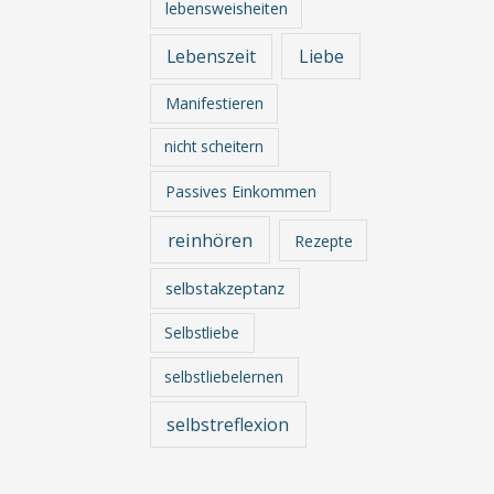
lebensweisheiten
Lebenszeit
Liebe
Manifestieren
nicht scheitern
Passives Einkommen
reinhören
Rezepte
selbstakzeptanz
Selbstliebe
selbstliebelernen
selbstreflexion