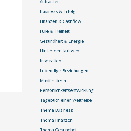
Auftanken
Business & Erfolg
Finanzen & Cashflow
Fülle & Freiheit
Gesundheit & Energie
Hinter den Kulissen
Inspiration
Lebendige Beziehungen
Manifestieren
Persönlichkeitsentwicklung
Tagebuch einer Weltreise
Thema Business
Thema Finanzen
Thema Gesundheit