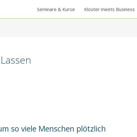
Seminare & Kurse
Kloster meets Business
 Lassen
um so viele Menschen plötzlich