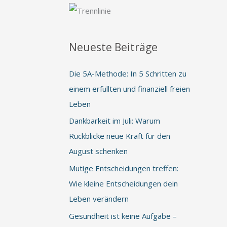
Neueste Beiträge
Die 5A-Methode: In 5 Schritten zu
einem erfüllten und finanziell freien
Leben
Dankbarkeit im Juli: Warum
Rückblicke neue Kraft für den
August schenken
Mutige Entscheidungen treffen:
Wie kleine Entscheidungen dein
Leben verändern
Gesundheit ist keine Aufgabe –