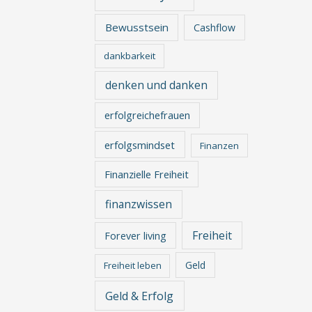
Bewusstsein
Cashflow
dankbarkeit
denken und danken
erfolgreichefrauen
erfolgsmindset
Finanzen
Finanzielle Freiheit
finanzwissen
Freiheit
Forever living
Geld
Freiheit leben
Geld & Erfolg