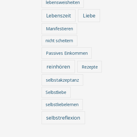
lebensweisheiten
Lebenszeit
Liebe
Manifestieren
nicht scheitern
Passives Einkommen
reinhören
Rezepte
selbstakzeptanz
Selbstliebe
selbstliebelernen
selbstreflexion