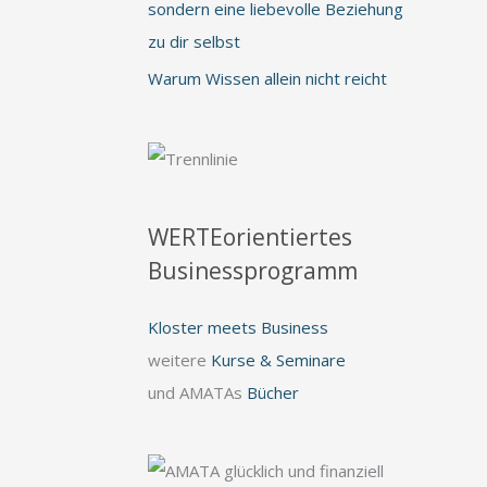
sondern eine liebevolle Beziehung
zu dir selbst
Warum Wissen allein nicht reicht
WERTEorientiertes
Businessprogramm
Kloster meets Business
weitere
Kurse & Seminare
und AMATAs
Bücher