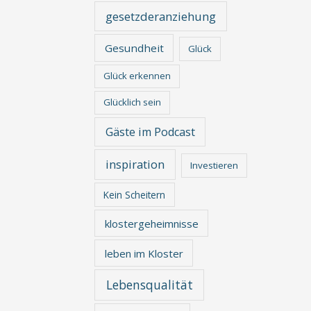
gesetzderanziehung
Gesundheit
Glück
Glück erkennen
Glücklich sein
Gäste im Podcast
inspiration
Investieren
Kein Scheitern
klostergeheimnisse
leben im Kloster
Lebensqualität