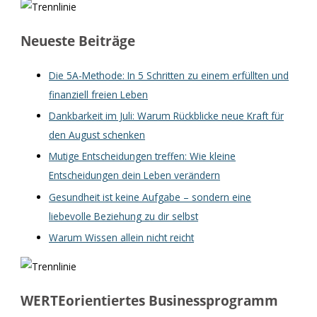
Neueste Beiträge
Die 5A-Methode: In 5 Schritten zu einem erfüllten und
finanziell freien Leben
Dankbarkeit im Juli: Warum Rückblicke neue Kraft für
den August schenken
Mutige Entscheidungen treffen: Wie kleine
Entscheidungen dein Leben verändern
Gesundheit ist keine Aufgabe – sondern eine
liebevolle Beziehung zu dir selbst
Warum Wissen allein nicht reicht
WERTEorientiertes Businessprogramm