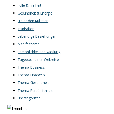
Fülle & Freiheit
Gesundheit & Energie
Hinter den Kulissen
Inspiration
Lebendige Beziehungen
Manifestieren
Persönlichkeitsentwicklung
Tagebuch einer Weltreise
Thema Business
Thema Finanzen
Thema Gesundheit
Thema Persönlichkeit
Uncategorized