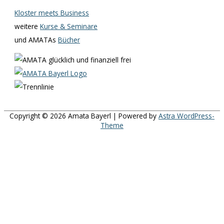
Kloster meets Business
weitere
Kurse & Seminare
und AMATAs
Bücher
Copyright © 2026
Amata Bayerl
| Powered by
Astra WordPress-
Theme