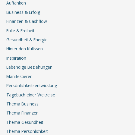
Auftanken
Business & Erfolg
Finanzen & Cashflow
Fülle & Freiheit
Gesundheit & Energie
Hinter den Kulissen
Inspiration
Lebendige Beziehungen
Manifestieren
Persönlichkeitsentwicklung
Tagebuch einer Weltreise
Thema Business
Thema Finanzen
Thema Gesundheit
Thema Persönlichkeit