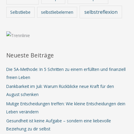
selbstreflexion
Selbstliebe
selbstliebelernen
Neueste Beiträge
Die 5A-Methode: In 5 Schritten zu einem erfüllten und finanziell
freien Leben
Dankbarkeit im Juli: Warum Rückblicke neue Kraft für den
August schenken
Mutige Entscheidungen treffen: Wie kleine Entscheidungen dein
Leben verändern
Gesundheit ist keine Aufgabe – sondern eine liebevolle
Beziehung zu dir selbst