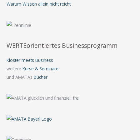
Warum Wissen allein nicht reicht
WERTEorientiertes Businessprogramm
Kloster meets Business
weitere
Kurse & Seminare
und AMATAs
Bücher