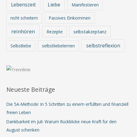
Lebenszeit
Liebe
Manifestieren
nicht scheitern
Passives Einkommen
reinhören
Rezepte
selbstakzeptanz
selbstreflexion
Selbstliebe
selbstliebelernen
Neueste Beiträge
Die 5A-Methode: In 5 Schritten zu einem erfüllten und finanziell
freien Leben
Dankbarkeit im Juli: Warum Rückblicke neue Kraft für den
August schenken