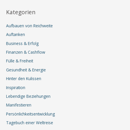
Kategorien
Aufbauen von Reichweite
Auftanken
Business & Erfolg
Finanzen & Cashflow
Fülle & Freiheit
Gesundheit & Energie
Hinter den Kulissen
Inspiration
Lebendige Beziehungen
Manifestieren
Persönlichkeitsentwicklung
Tagebuch einer Weltreise