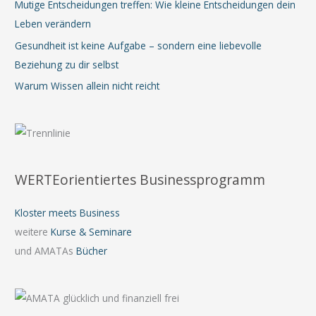
Mutige Entscheidungen treffen: Wie kleine Entscheidungen dein
Leben verändern
Gesundheit ist keine Aufgabe – sondern eine liebevolle
Beziehung zu dir selbst
Warum Wissen allein nicht reicht
WERTEorientiertes Businessprogramm
Kloster meets Business
weitere
Kurse & Seminare
und AMATAs
Bücher