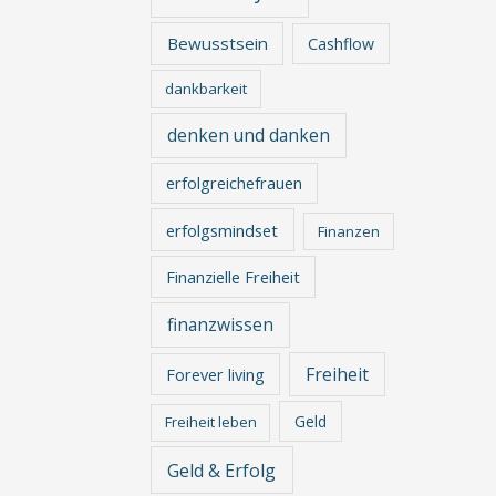
Bewusstsein
Cashflow
dankbarkeit
denken und danken
erfolgreichefrauen
erfolgsmindset
Finanzen
Finanzielle Freiheit
finanzwissen
Freiheit
Forever living
Geld
Freiheit leben
Geld & Erfolg