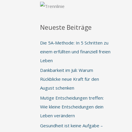
Neueste Beiträge
Die 5A-Methode: In 5 Schritten zu
einem erfüllten und finanziell freien
Leben
Dankbarkeit im Juli: Warum
Rückblicke neue Kraft für den
August schenken
Mutige Entscheidungen treffen:
Wie kleine Entscheidungen dein
Leben verändern
Gesundheit ist keine Aufgabe –