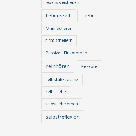
lebensweisheiten
Lebenszeit
Liebe
Manifestieren
nicht scheitern
Passives Einkommen
reinhören
Rezepte
selbstakzeptanz
Selbstliebe
selbstliebelernen
selbstreflexion