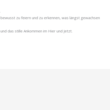
.
en bewusst zu feiern und zu erkennen, was längst gewachsen
und das stille Ankommen im Hier und Jetzt.