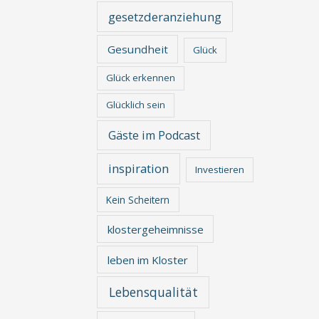
gesetzderanziehung
Gesundheit
Glück
Glück erkennen
Glücklich sein
Gäste im Podcast
inspiration
Investieren
Kein Scheitern
klostergeheimnisse
leben im Kloster
Lebensqualität