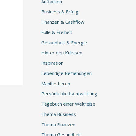
Auftanken
Business & Erfolg
Finanzen & Cashflow
Fülle & Freiheit
Gesundheit & Energie
Hinter den Kulissen
Inspiration
Lebendige Beziehungen
Manifestieren
Persönlichkeitsentwicklung
Tagebuch einer Weltreise
Thema Business
Thema Finanzen
Thema Gesundheit