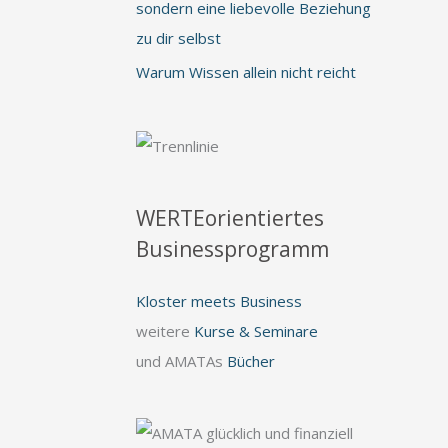
sondern eine liebevolle Beziehung
zu dir selbst
Warum Wissen allein nicht reicht
WERTEorientiertes
Businessprogramm
Kloster meets Business
weitere
Kurse & Seminare
und AMATAs
Bücher