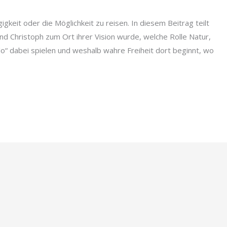
gigkeit oder die Möglichkeit zu reisen. In diesem Beitrag teilt
d Christoph zum Ort ihrer Vision wurde, welche Rolle Natur,
o“ dabei spielen und weshalb wahre Freiheit dort beginnt, wo