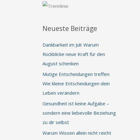
Neueste Beiträge
Dankbarkeit im Juli: Warum
Rückblicke neue Kraft für den
August schenken
Mutige Entscheidungen treffen:
Wie kleine Entscheidungen dein
Leben verändern
Gesundheit ist keine Aufgabe –
sondern eine liebevolle Beziehung
zu dir selbst
Warum Wissen allein nicht reicht