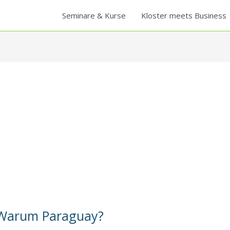
Seminare & Kurse
Kloster meets Business
– Warum Paraguay?