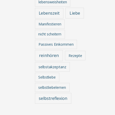
lebensweisheiten
Lebenszeit
Liebe
Manifestieren
nicht scheitern
Passives Einkommen
reinhören
Rezepte
selbstakzeptanz
Selbstliebe
selbstliebelernen
selbstreflexion