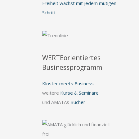
Freiheit wächst mit jedem mutigen
Schritt.
WERTEorientiertes
Businessprogramm
Kloster meets Business
weitere
Kurse & Seminare
und AMATAs
Bücher