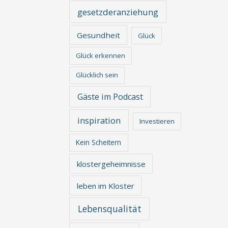
gesetzderanziehung
Gesundheit
Glück
Glück erkennen
Glücklich sein
Gäste im Podcast
inspiration
Investieren
Kein Scheitern
klostergeheimnisse
leben im Kloster
Lebensqualität