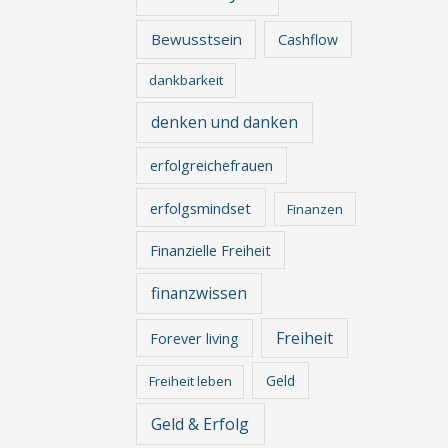
Bewusstsein
Cashflow
dankbarkeit
denken und danken
erfolgreichefrauen
erfolgsmindset
Finanzen
Finanzielle Freiheit
finanzwissen
Freiheit
Forever living
Geld
Freiheit leben
Geld & Erfolg