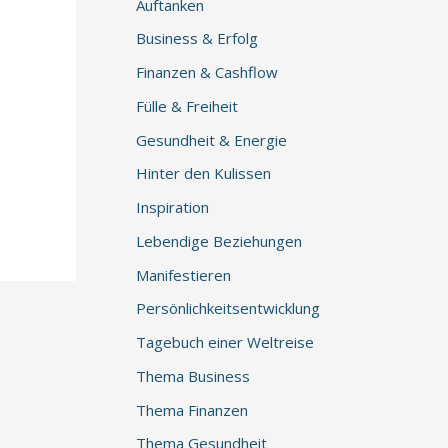
Auftanken
Business & Erfolg
Finanzen & Cashflow
Fülle & Freiheit
Gesundheit & Energie
Hinter den Kulissen
Inspiration
Lebendige Beziehungen
Manifestieren
Persönlichkeitsentwicklung
Tagebuch einer Weltreise
Thema Business
Thema Finanzen
Thema Gesundheit