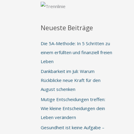
Neueste Beiträge
Die 5A-Methode: In 5 Schritten zu
einem erfüllten und finanziell freien
Leben
Dankbarkeit im Juli: Warum
Rückblicke neue Kraft für den
August schenken
Mutige Entscheidungen treffen:
Wie kleine Entscheidungen dein
Leben verändern
Gesundheit ist keine Aufgabe –