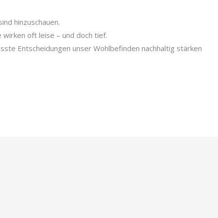
sind hinzuschauen.
irken oft leise – und doch tief.
ste Entscheidungen unser Wohlbefinden nachhaltig stärken