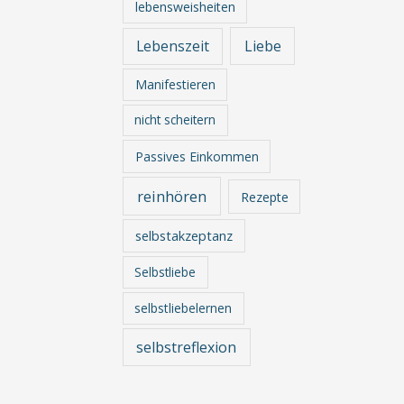
lebensweisheiten
Lebenszeit
Liebe
Manifestieren
nicht scheitern
Passives Einkommen
reinhören
Rezepte
selbstakzeptanz
Selbstliebe
selbstliebelernen
selbstreflexion