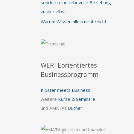
sondern eine liebevolle Beziehung
zu dir selbst
Warum Wissen allein nicht reicht
WERTEorientiertes
Businessprogramm
Kloster meets Business
weitere
Kurse & Seminare
und AMATAs
Bücher