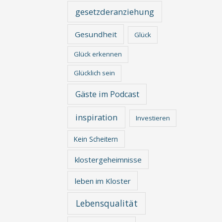
gesetzderanziehung
Gesundheit
Glück
Glück erkennen
Glücklich sein
Gäste im Podcast
inspiration
Investieren
Kein Scheitern
klostergeheimnisse
leben im Kloster
Lebensqualität