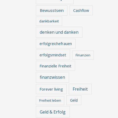
Bewusstsein
Cashflow
dankbarkeit
denken und danken
erfolgreichefrauen
erfolgsmindset
Finanzen
Finanzielle Freiheit
finanzwissen
Freiheit
Forever living
Geld
Freiheit leben
Geld & Erfolg