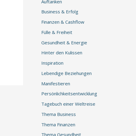
Auftanken
Business & Erfolg
Finanzen & Cashflow
Fülle & Freiheit
Gesundheit & Energie
Hinter den Kulissen
Inspiration
Lebendige Beziehungen
Manifestieren
Persönlichkeitsentwicklung
Tagebuch einer Weltreise
Thema Business
Thema Finanzen
Thema Gesundheit