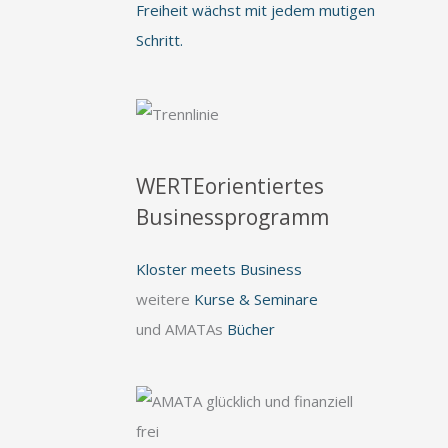
Freiheit wächst mit jedem mutigen
Schritt.
WERTEorientiertes
Businessprogramm
Kloster meets Business
weitere
Kurse & Seminare
und AMATAs
Bücher