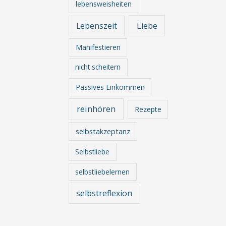
lebensweisheiten
Lebenszeit
Liebe
Manifestieren
nicht scheitern
Passives Einkommen
reinhören
Rezepte
selbstakzeptanz
Selbstliebe
selbstliebelernen
selbstreflexion