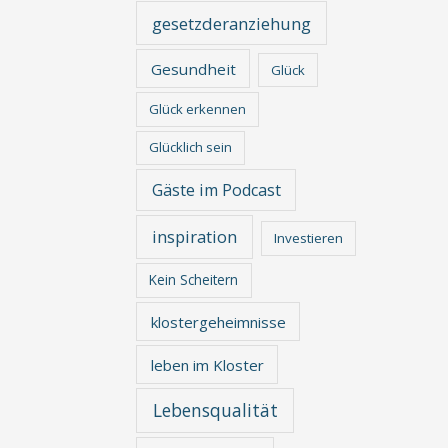
gesetzderanziehung
Gesundheit
Glück
Glück erkennen
Glücklich sein
Gäste im Podcast
inspiration
Investieren
Kein Scheitern
klostergeheimnisse
leben im Kloster
Lebensqualität