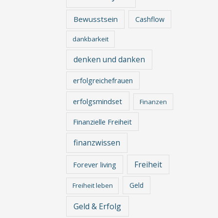
Bewusstsein
Cashflow
dankbarkeit
denken und danken
erfolgreichefrauen
erfolgsmindset
Finanzen
Finanzielle Freiheit
finanzwissen
Freiheit
Forever living
Geld
Freiheit leben
Geld & Erfolg