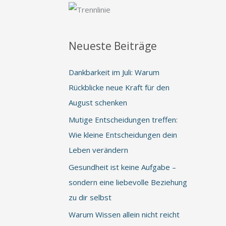
Neueste Beiträge
Dankbarkeit im Juli: Warum
Rückblicke neue Kraft für den
August schenken
Mutige Entscheidungen treffen:
Wie kleine Entscheidungen dein
Leben verändern
Gesundheit ist keine Aufgabe –
sondern eine liebevolle Beziehung
zu dir selbst
Warum Wissen allein nicht reicht