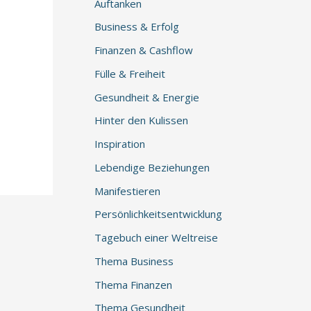
Auftanken
Business & Erfolg
Finanzen & Cashflow
Fülle & Freiheit
Gesundheit & Energie
Hinter den Kulissen
Inspiration
Lebendige Beziehungen
Manifestieren
Persönlichkeitsentwicklung
Tagebuch einer Weltreise
Thema Business
Thema Finanzen
Thema Gesundheit