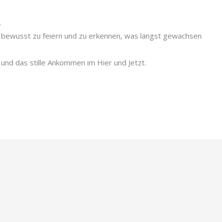
.
en bewusst zu feiern und zu erkennen, was längst gewachsen
und das stille Ankommen im Hier und Jetzt.