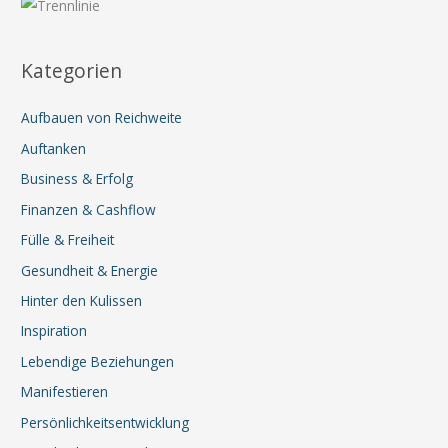
Kategorien
Aufbauen von Reichweite
Auftanken
Business & Erfolg
Finanzen & Cashflow
Fülle & Freiheit
Gesundheit & Energie
Hinter den Kulissen
Inspiration
Lebendige Beziehungen
Manifestieren
Persönlichkeitsentwicklung