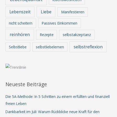
Lebenszeit
Liebe
Manifestieren
nicht scheitern
Passives Einkommen
reinhören
Rezepte
selbstakzeptanz
selbstreflexion
Selbstliebe
selbstliebelernen
Neueste Beiträge
Die 5A-Methode: In 5 Schritten zu einem erfüllten und finanziell
freien Leben
Dankbarkeit im Juli: Warum Rückblicke neue Kraft für den