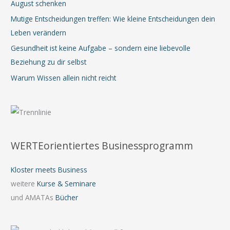
August schenken
Mutige Entscheidungen treffen: Wie kleine Entscheidungen dein
Leben verändern
Gesundheit ist keine Aufgabe – sondern eine liebevolle
Beziehung zu dir selbst
Warum Wissen allein nicht reicht
WERTEorientiertes Businessprogramm
Kloster meets Business
weitere
Kurse & Seminare
und AMATAs
Bücher