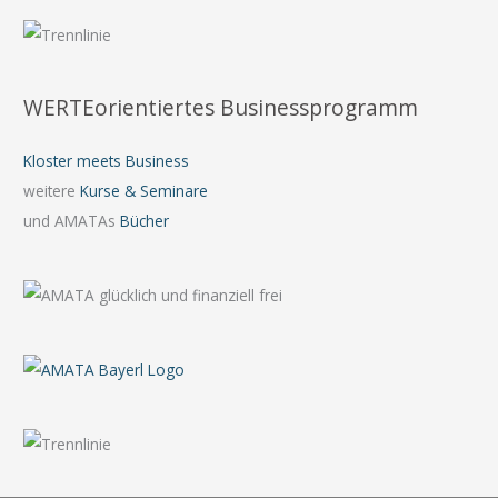
WERTEorientiertes Businessprogramm
Kloster meets Business
weitere
Kurse & Seminare
und AMATAs
Bücher