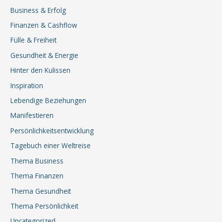
Business & Erfolg
Finanzen & Cashflow
Fülle & Freiheit
Gesundheit & Energie
Hinter den Kulissen
Inspiration
Lebendige Beziehungen
Manifestieren
Persönlichkeitsentwicklung
Tagebuch einer Weltreise
Thema Business
Thema Finanzen
Thema Gesundheit
Thema Persönlichkeit
Uncategorized