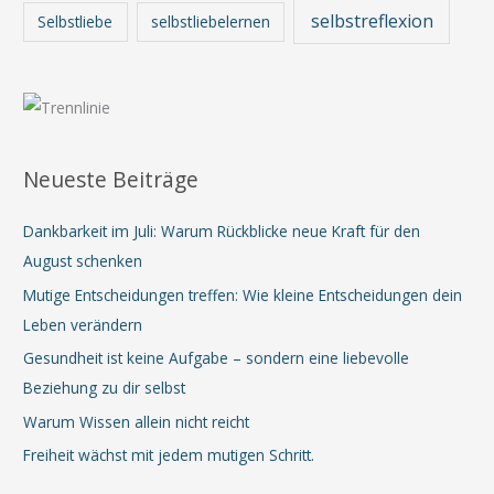
selbstreflexion
Selbstliebe
selbstliebelernen
Neueste Beiträge
Dankbarkeit im Juli: Warum Rückblicke neue Kraft für den
August schenken
Mutige Entscheidungen treffen: Wie kleine Entscheidungen dein
Leben verändern
Gesundheit ist keine Aufgabe – sondern eine liebevolle
Beziehung zu dir selbst
Warum Wissen allein nicht reicht
Freiheit wächst mit jedem mutigen Schritt.