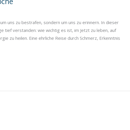
oche
 um uns zu bestrafen, sondern um uns zu erinnern. In dieser
tief verstanden: wie wichtig es ist, im Jetzt zu leben, auf
gie zu heilen. Eine ehrliche Reise durch Schmerz, Erkenntnis