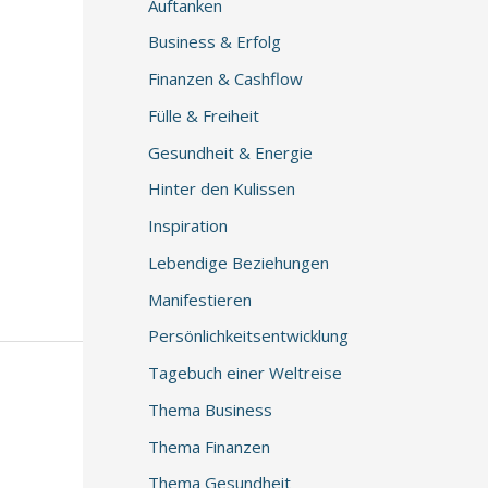
Auftanken
Business & Erfolg
Finanzen & Cashflow
Fülle & Freiheit
Gesundheit & Energie
Hinter den Kulissen
Inspiration
Lebendige Beziehungen
Manifestieren
Persönlichkeitsentwicklung
Tagebuch einer Weltreise
Thema Business
Thema Finanzen
Thema Gesundheit