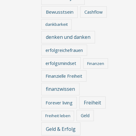
Bewusstsein
Cashflow
dankbarkeit
denken und danken
erfolgreichefrauen
erfolgsmindset
Finanzen
Finanzielle Freiheit
finanzwissen
Freiheit
Forever living
Geld
Freiheit leben
Geld & Erfolg