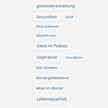
gesetzderanziehung
Gesundheit
Glück
Glück erkennen
Glücklich sein
Gäste im Podcast
inspiration
Investieren
Kein Scheitern
klostergeheimnisse
leben im Kloster
Lebensqualität