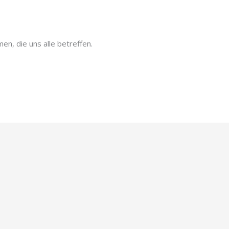
n, die uns alle betreffen.