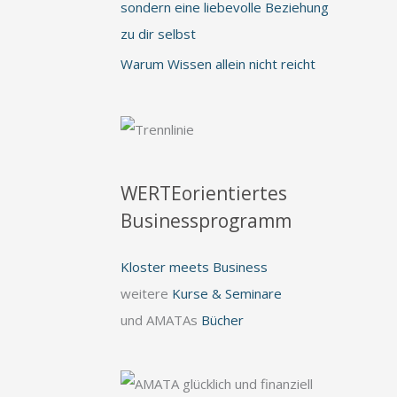
sondern eine liebevolle Beziehung
zu dir selbst
Warum Wissen allein nicht reicht
WERTEorientiertes
Businessprogramm
Kloster meets Business
weitere
Kurse & Seminare
und AMATAs
Bücher