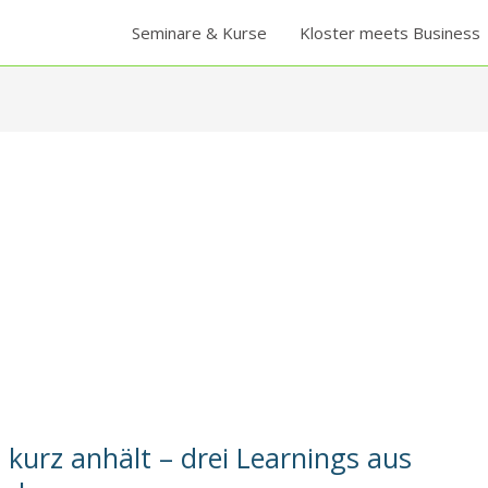
Seminare & Kurse
Kloster meets Business
kurz anhält – drei Learnings aus