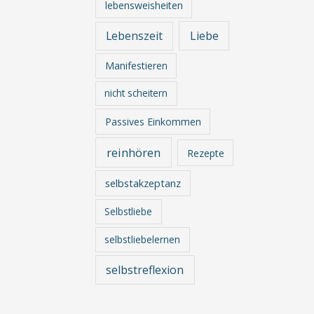
lebensweisheiten
Lebenszeit
Liebe
Manifestieren
nicht scheitern
Passives Einkommen
reinhören
Rezepte
selbstakzeptanz
Selbstliebe
selbstliebelernen
selbstreflexion