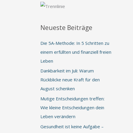
Neueste Beiträge
Die 5A-Methode: In 5 Schritten zu
einem erfüllten und finanziell freien
Leben
Dankbarkeit im Juli: Warum
Rückblicke neue Kraft für den
August schenken
Mutige Entscheidungen treffen:
Wie kleine Entscheidungen dein
Leben verändern
Gesundheit ist keine Aufgabe –