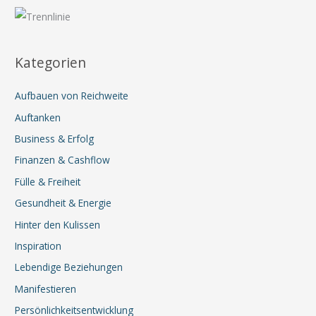
Kategorien
Aufbauen von Reichweite
Auftanken
Business & Erfolg
Finanzen & Cashflow
Fülle & Freiheit
Gesundheit & Energie
Hinter den Kulissen
Inspiration
Lebendige Beziehungen
Manifestieren
Persönlichkeitsentwicklung