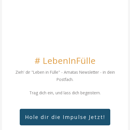
# LebenInFülle
Zieh' dir "Leben in Fülle"
- Amatas Newsletter - in dein
Postfach.
Trag dich ein, und lass dich begeistern.
Hole dir die Impulse Jetzt!