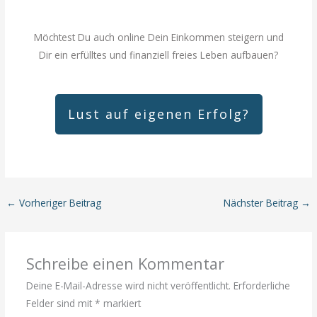
Möchtest Du auch online Dein Einkommen steigern und
Dir ein erfülltes und finanziell freies Leben aufbauen?
Lust auf eigenen Erfolg?
←
Vorheriger Beitrag
Nächster Beitrag
→
Schreibe einen Kommentar
Deine E-Mail-Adresse wird nicht veröffentlicht.
Erforderliche
Felder sind mit
*
markiert