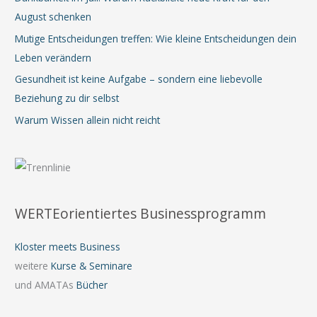
August schenken
Mutige Entscheidungen treffen: Wie kleine Entscheidungen dein
Leben verändern
Gesundheit ist keine Aufgabe – sondern eine liebevolle
Beziehung zu dir selbst
Warum Wissen allein nicht reicht
WERTEorientiertes Businessprogramm
Kloster meets Business
weitere
Kurse & Seminare
und AMATAs
Bücher