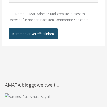
Name, E-Mail-Adresse und Website in diesem
Browser für meinen nächsten Kommentar speichern.
AMATA bloggt weltweit ..