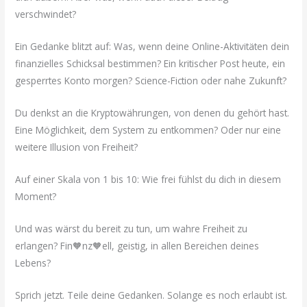
verschwindet?
Ein Gedanke blitzt auf: Was, wenn deine Online-Aktivitäten dein
finanzielles Schicksal bestimmen? Ein kritischer Post heute, ein
gesperrtes Konto morgen? Science-Fiction oder nahe Zukunft?
Du denkst an die Kryptowährungen, von denen du gehört hast.
Eine Möglichkeit, dem System zu entkommen? Oder nur eine
weitere Illusion von Freiheit?
Auf einer Skala von 1 bis 10: Wie frei fühlst du dich in diesem
Moment?
Und was wärst du bereit zu tun, um wahre Freiheit zu
erlangen? Fin🧡nz🧡ell, geistig, in allen Bereichen deines
Lebens?
Sprich jetzt. Teile deine Gedanken. Solange es noch erlaubt ist.