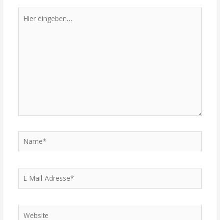
Hier
eingeben…
Name*
E-
Mail-
Adresse*
Website