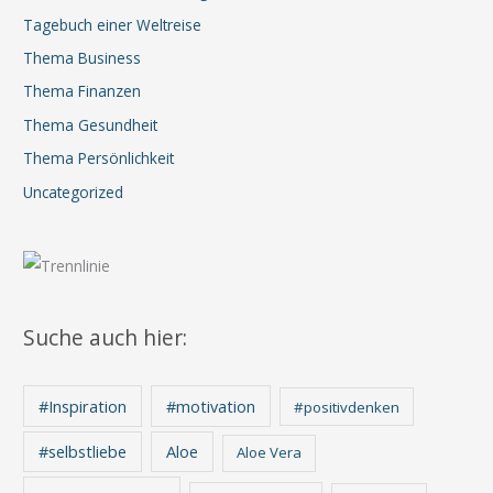
Tagebuch einer Weltreise
Thema Business
Thema Finanzen
Thema Gesundheit
Thema Persönlichkeit
Uncategorized
Suche auch hier:
#Inspiration
#motivation
#positivdenken
Aloe
#selbstliebe
Aloe Vera