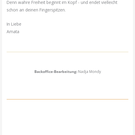
Denn wahre Freiheit beginnt im Kopf - und endet vielleicht
schon an deinen Fingerspitzen.
In Liebe
Amata
Backoffice-Bearbeitung:
Nadja Mondy