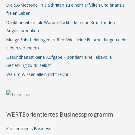
Die 5A-Methode: In 5 Schritten zu einem erfüllten und finanziell
freien Leben
Dankbarkeit im Juli: Warum Rückblicke neue Kraft für den
August schenken
Mutige Entscheidungen treffen: Wie kleine Entscheidungen dein
Leben verändern
Gesundheit ist keine Aufgabe – sondern eine liebevolle
Beziehung zu dir selbst
Warum Wissen allein nicht reicht
WERTEorientiertes Businessprogramm
Kloster meets Business