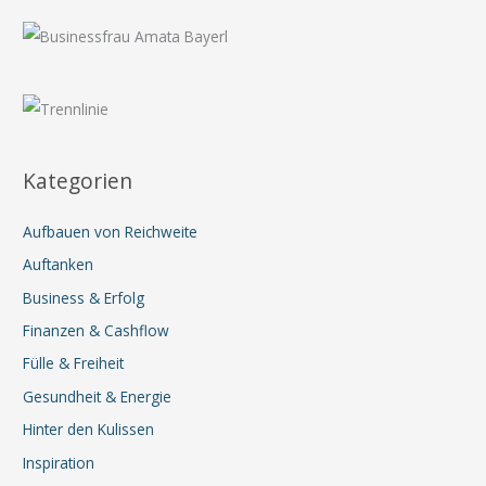
Kategorien
Aufbauen von Reichweite
Auftanken
Business & Erfolg
Finanzen & Cashflow
Fülle & Freiheit
Gesundheit & Energie
Hinter den Kulissen
Inspiration