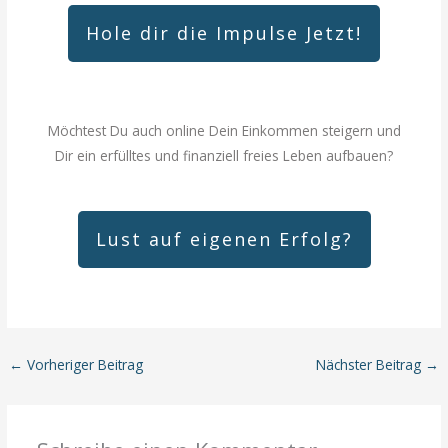
Hole dir die Impulse Jetzt!
Möchtest Du auch online Dein Einkommen steigern und
Dir ein erfülltes und finanziell freies Leben aufbauen?
Lust auf eigenen Erfolg?
←
Vorheriger Beitrag
Nächster Beitrag
→