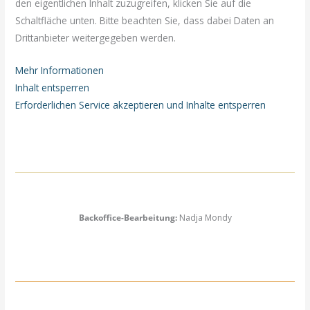
den eigentlichen Inhalt zuzugreifen, klicken Sie auf die
Schaltfläche unten. Bitte beachten Sie, dass dabei Daten an
Drittanbieter weitergegeben werden.
Mehr Informationen
Inhalt entsperren
Erforderlichen Service akzeptieren und Inhalte entsperren
Backoffice-Bearbeitung:
Nadja Mondy