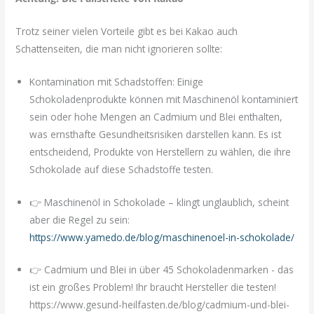
Trotz seiner vielen Vorteile gibt es bei Kakao auch
Schattenseiten, die man nicht ignorieren sollte:
Kontamination mit Schadstoffen: Einige
Schokoladenprodukte können mit Maschinenöl kontaminiert
sein oder hohe Mengen an Cadmium und Blei enthalten,
was ernsthafte Gesundheitsrisiken darstellen kann. Es ist
entscheidend, Produkte von Herstellern zu wählen, die ihre
Schokolade auf diese Schadstoffe testen.
👉 Maschinenöl in Schokolade – klingt unglaublich, scheint
aber die Regel zu sein:
https://www.yamedo.de/blog/maschinenoel-in-schokolade/
👉 Cadmium und Blei in über 45 Schokoladenmarken - das
ist ein großes Problem! Ihr braucht Hersteller die testen!
https://www.gesund-heilfasten.de/blog/cadmium-und-blei-