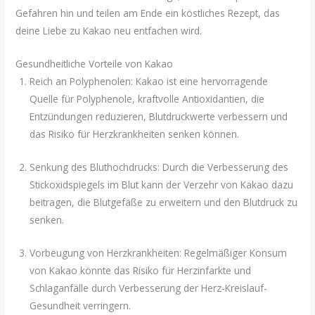
Gefahren hin und teilen am Ende ein köstliches Rezept, das
deine Liebe zu Kakao neu entfachen wird.
Gesundheitliche Vorteile von Kakao
Reich an Polyphenolen: Kakao ist eine hervorragende
Quelle für Polyphenole, kraftvolle Antioxidantien, die
Entzündungen reduzieren, Blutdruckwerte verbessern und
das Risiko für Herzkrankheiten senken können.
Senkung des Bluthochdrucks: Durch die Verbesserung des
Stickoxidspiegels im Blut kann der Verzehr von Kakao dazu
beitragen, die Blutgefäße zu erweitern und den Blutdruck zu
senken.
Vorbeugung von Herzkrankheiten: Regelmäßiger Konsum
von Kakao könnte das Risiko für Herzinfarkte und
Schlaganfälle durch Verbesserung der Herz-Kreislauf-
Gesundheit verringern.