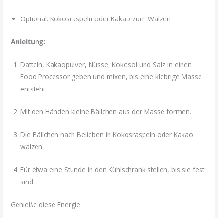
Optional: Kokosraspeln oder Kakao zum Wälzen
Anleitung:
Datteln, Kakaopulver, Nüsse, Kokosöl und Salz in einen
Food Processor geben und mixen, bis eine klebrige Masse
entsteht.
Mit den Händen kleine Bällchen aus der Masse formen.
Die Bällchen nach Belieben in Kokosraspeln oder Kakao
wälzen.
Für etwa eine Stunde in den Kühlschrank stellen, bis sie fest
sind.
Genieße diese Energie