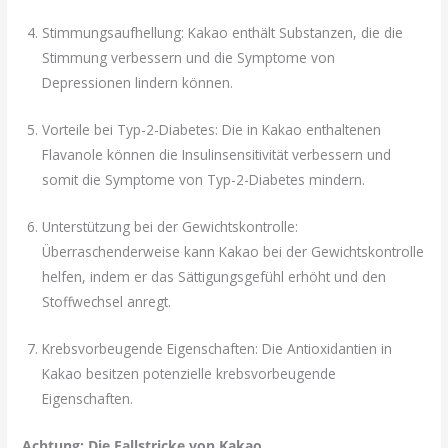
Stimmungsaufhellung: Kakao enthält Substanzen, die die
Stimmung verbessern und die Symptome von
Depressionen lindern können.
Vorteile bei Typ-2-Diabetes: Die in Kakao enthaltenen
Flavanole können die Insulinsensitivität verbessern und
somit die Symptome von Typ-2-Diabetes mindern.
Unterstützung bei der Gewichtskontrolle:
Überraschenderweise kann Kakao bei der Gewichtskontrolle
helfen, indem er das Sättigungsgefühl erhöht und den
Stoffwechsel anregt.
Krebsvorbeugende Eigenschaften: Die Antioxidantien in
Kakao besitzen potenzielle krebsvorbeugende
Eigenschaften.
Achtung: Die Fallstricke von Kakao