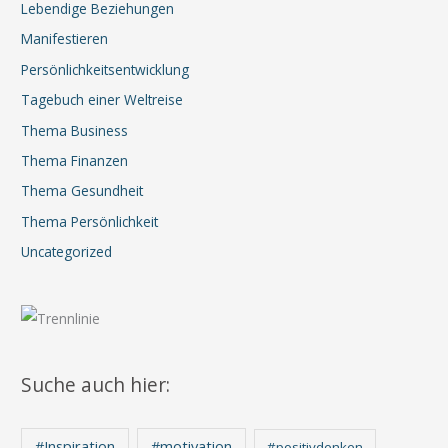
Lebendige Beziehungen
Manifestieren
Persönlichkeitsentwicklung
Tagebuch einer Weltreise
Thema Business
Thema Finanzen
Thema Gesundheit
Thema Persönlichkeit
Uncategorized
Suche auch hier:
#Inspiration
#motivation
#positivdenken