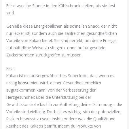
Für etwa eine Stunde in den Kühlschrank stellen, bis sie fest
sind.
Genieße diese Energiebällchen als schnellen Snack, der nicht
nur lecker ist, sondern auch die zahlreichen gesundheitlichen
Vorteile von Kakao bietet. Sie sind perfekt, um deine Energie
auf natürliche Weise zu steigern, ohne auf ungesunde
Zuckerbomben zurückgreifen zu müssen.
Fazit
Kakao ist ein außergewöhnliches Superfood, das, wenn es
richtig konsumiert wird, deiner Gesundheit erheblich
zugutekommen kann. Von der Verbesserung der
Herzgesundheit über die Unterstützung bei der
Gewichtskontrolle bis hin zur Aufhellung deiner Stimmung – die
Vorteile sind vielfältig. Doch ist es wichtig, sich der potenziellen
Risiken bewusst zu sein, insbesondere was die Qualität und
Reinheit des Kakaos betrifft. Indem du Produkte von