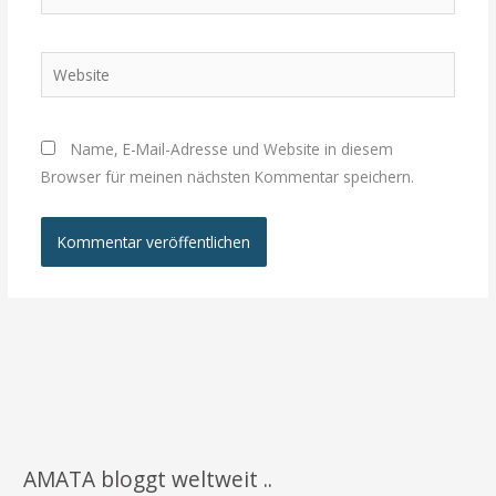
Mail-
Adresse*
Website
Name, E-Mail-Adresse und Website in diesem
Browser für meinen nächsten Kommentar speichern.
AMATA bloggt weltweit ..