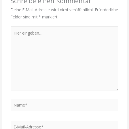
Schreibe einen Kommentar
Deine E-Mail-Adresse wird nicht veröffentlicht.
Erforderliche
Felder sind mit
*
markiert
Hier
eingeben…
Name*
E-