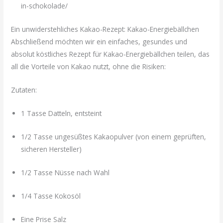
in-schokolade/
Ein unwiderstehliches Kakao-Rezept: Kakao-Energiebällchen
Abschließend möchten wir ein einfaches, gesundes und
absolut köstliches Rezept für Kakao-Energiebällchen teilen, das
all die Vorteile von Kakao nutzt, ohne die Risiken:
Zutaten:
1 Tasse Datteln, entsteint
1/2 Tasse ungesüßtes Kakaopulver (von einem geprüften,
sicheren Hersteller)
1/2 Tasse Nüsse nach Wahl
1/4 Tasse Kokosöl
Eine Prise Salz