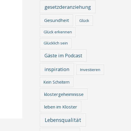
gesetzderanziehung
Gesundheit
Glück
Glück erkennen
Glücklich sein
Gäste im Podcast
inspiration
Investieren
Kein Scheitern
klostergeheimnisse
leben im Kloster
Lebensqualität