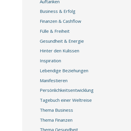
Auftanken
Business & Erfolg
Finanzen & Cashflow
Fülle & Freiheit
Gesundheit & Energie
Hinter den Kulissen
Inspiration
Lebendige Beziehungen
Manifestieren
Persönlichkeitsentwicklung
Tagebuch einer Weltreise
Thema Business
Thema Finanzen
Thema Gesundheit