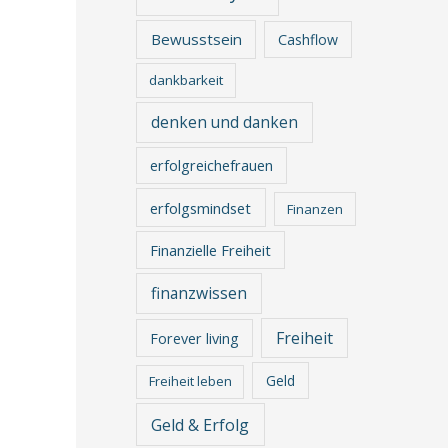
Bewusstsein
Cashflow
dankbarkeit
denken und danken
erfolgreichefrauen
erfolgsmindset
Finanzen
Finanzielle Freiheit
finanzwissen
Freiheit
Forever living
Geld
Freiheit leben
Geld & Erfolg