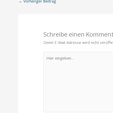
←
Vorheriger Beitrag
Schreibe einen Kommen
Deine E-Mail-Adresse wird nicht veröffen
Hier
eingeben…