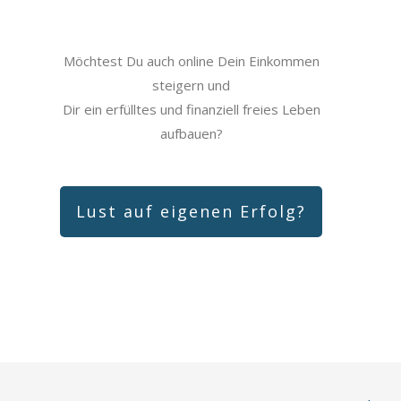
Möchtest Du auch online Dein Einkommen
steigern und
Dir ein erfülltes und finanziell freies Leben
aufbauen?
Lust auf eigenen Erfolg?