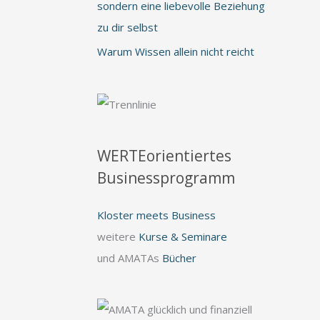
sondern eine liebevolle Beziehung
zu dir selbst
Warum Wissen allein nicht reicht
WERTEorientiertes
Businessprogramm
Kloster meets Business
weitere
Kurse & Seminare
und AMATAs
Bücher