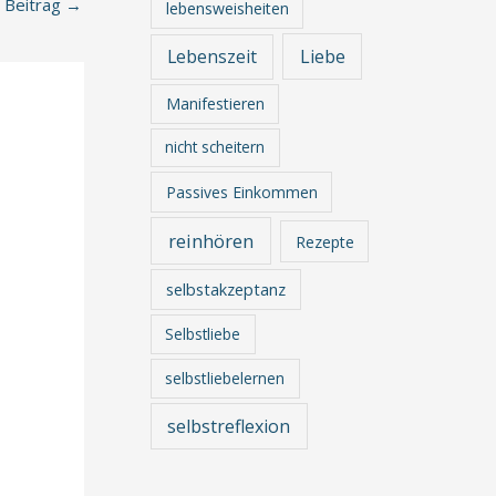
 Beitrag
→
lebensweisheiten
Lebenszeit
Liebe
Manifestieren
nicht scheitern
Passives Einkommen
reinhören
Rezepte
selbstakzeptanz
Selbstliebe
selbstliebelernen
selbstreflexion