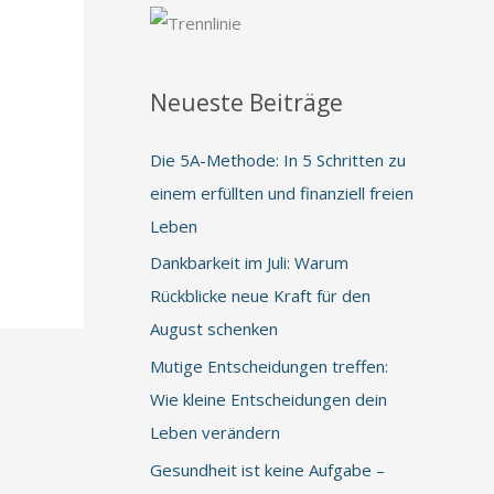
Neueste Beiträge
Die 5A-Methode: In 5 Schritten zu
einem erfüllten und finanziell freien
Leben
Dankbarkeit im Juli: Warum
Rückblicke neue Kraft für den
August schenken
Mutige Entscheidungen treffen:
Wie kleine Entscheidungen dein
Leben verändern
Gesundheit ist keine Aufgabe –