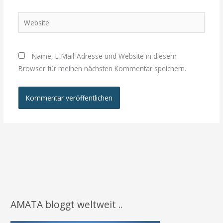
Adresse*
Website
Name, E-Mail-Adresse und Website in diesem
Browser für meinen nächsten Kommentar speichern.
AMATA bloggt weltweit ..