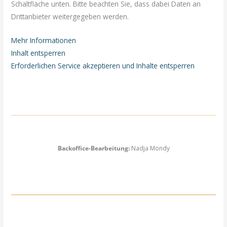
Schaltfläche unten. Bitte beachten Sie, dass dabei Daten an
Drittanbieter weitergegeben werden.
Mehr Informationen
Inhalt entsperren
Erforderlichen Service akzeptieren und Inhalte entsperren
Backoffice-Bearbeitung:
Nadja Mondy