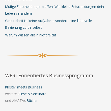
Mutige Entscheidungen treffen: Wie kleine Entscheidungen dein
Leben verändern
Gesundheit ist keine Aufgabe – sondern eine liebevolle
Beziehung zu dir selbst
Warum Wissen allein nicht reicht
WERTEorientiertes Businessprogramm
Kloster meets Business
weitere
Kurse & Seminare
und AMATAs
Bücher