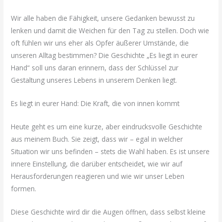
Wir alle haben die Fähigkeit, unsere Gedanken bewusst zu
lenken und damit die Weichen für den Tag zu stellen. Doch wie
oft fühlen wir uns eher als Opfer äußerer Umstände, die
unseren Alltag bestimmen? Die Geschichte „Es liegt in eurer
Hand“ soll uns daran erinnern, dass der Schlüssel zur
Gestaltung unseres Lebens in unserem Denken liegt.
Es liegt in eurer Hand: Die Kraft, die von innen kommt
Heute geht es um eine kurze, aber eindrucksvolle Geschichte
aus meinem Buch. Sie zeigt, dass wir – egal in welcher
Situation wir uns befinden – stets die Wahl haben. Es ist unsere
innere Einstellung, die darüber entscheidet, wie wir auf
Herausforderungen reagieren und wie wir unser Leben
formen.
Diese Geschichte wird dir die Augen öffnen, dass selbst kleine