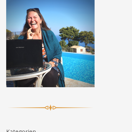
Kategorien