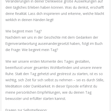
Veränderungen in deiner Denkweise große Auswirkungen auf
dein tägliches Erleben haben können. Was du denkst, erschafft
deine Realität. Lass dich inspirieren und erkenne, welche Macht
wirklich in deinen Händen liegt!
Wie beginnt mein Tag?
Nachdem wir uns in der Geschichte mit dem Gedanken der
Eigenverantwortung auseinandergesetzt haben, folgt im Buch
die Frage: Wie beginnt mein Tag?
Wie wir unsere ersten Momente des Tages gestalten,
beeinflusst unser gesamtes Wohlbefinden und unsere innere
Ruhe. Statt den Tag gehetzt und gestresst zu starten, ist es so
wichtig, sich Zeit für sich selbst zu nehmen – sei es durch Stille,
Meditation oder Dankbarkeit. In dieser Episode erfährst du
meine persönlichen Empfehlungen, wie du deinen Tag
bewusster und erfüllter starten kannst.
Fragen zur Selbstreflexion: