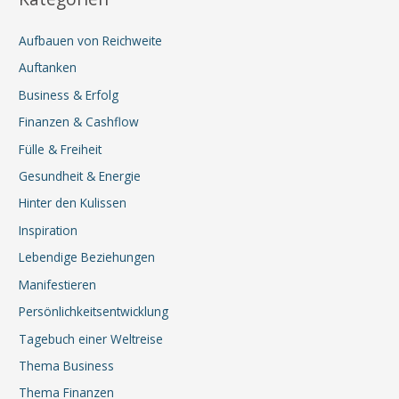
Aufbauen von Reichweite
Auftanken
Business & Erfolg
Finanzen & Cashflow
Fülle & Freiheit
Gesundheit & Energie
Hinter den Kulissen
Inspiration
Lebendige Beziehungen
Manifestieren
Persönlichkeitsentwicklung
Tagebuch einer Weltreise
Thema Business
Thema Finanzen