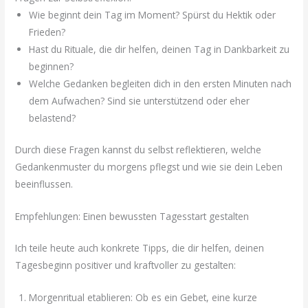
Wie beginnt dein Tag im Moment? Spürst du Hektik oder
Frieden?
Hast du Rituale, die dir helfen, deinen Tag in Dankbarkeit zu
beginnen?
Welche Gedanken begleiten dich in den ersten Minuten nach
dem Aufwachen? Sind sie unterstützend oder eher
belastend?
Durch diese Fragen kannst du selbst reflektieren, welche
Gedankenmuster du morgens pflegst und wie sie dein Leben
beeinflussen.
Empfehlungen: Einen bewussten Tagesstart gestalten
Ich teile heute auch konkrete Tipps, die dir helfen, deinen
Tagesbeginn positiver und kraftvoller zu gestalten:
Morgenritual etablieren: Ob es ein Gebet, eine kurze