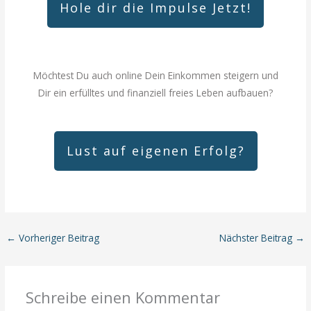
Hole dir die Impulse Jetzt!
Möchtest Du auch online Dein Einkommen steigern und
Dir ein erfülltes und finanziell freies Leben aufbauen?
Lust auf eigenen Erfolg?
←
Vorheriger Beitrag
Nächster Beitrag
→
Schreibe einen Kommentar