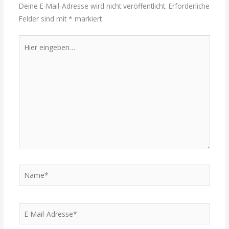
Deine E-Mail-Adresse wird nicht veröffentlicht.
Erforderliche
Felder sind mit
*
markiert
Hier
eingeben…
Name*
E-
Mail-