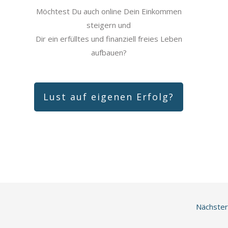
Möchtest Du auch online Dein Einkommen
steigern und
Dir ein erfülltes und finanziell freies Leben
aufbauen?
Lust auf eigenen Erfolg?
Nächster