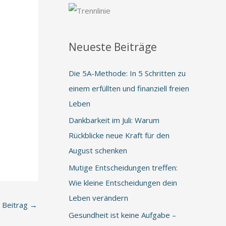
Neueste Beiträge
Die 5A-Methode: In 5 Schritten zu
einem erfüllten und finanziell freien
Leben
Dankbarkeit im Juli: Warum
Rückblicke neue Kraft für den
August schenken
Mutige Entscheidungen treffen:
Wie kleine Entscheidungen dein
Leben verändern
 Beitrag
→
Gesundheit ist keine Aufgabe –