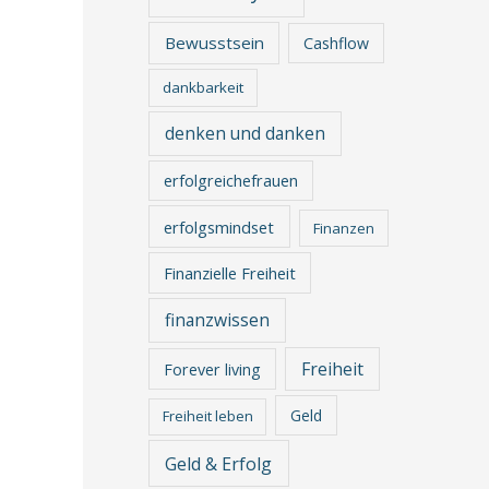
Bewusstsein
Cashflow
dankbarkeit
denken und danken
erfolgreichefrauen
erfolgsmindset
Finanzen
Finanzielle Freiheit
finanzwissen
Freiheit
Forever living
Geld
Freiheit leben
Geld & Erfolg