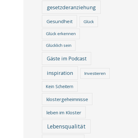
gesetzderanziehung
Gesundheit
Glück
Glück erkennen
Glücklich sein
Gäste im Podcast
inspiration
Investieren
Kein Scheitern
klostergeheimnisse
leben im Kloster
Lebensqualität