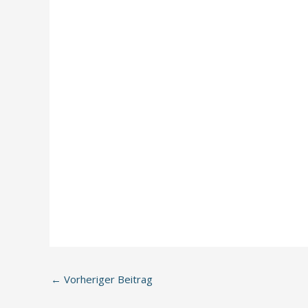
←
Vorheriger Beitrag