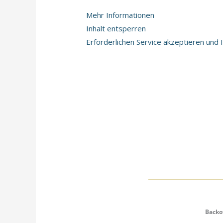
Mehr Informationen
Inhalt entsperren
Erforderlichen Service akzeptieren und 
Backo