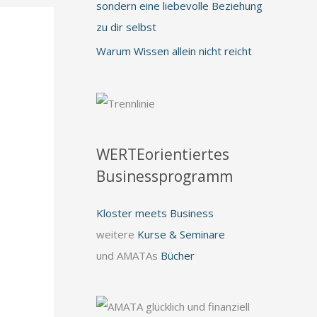
sondern eine liebevolle Beziehung
zu dir selbst
Warum Wissen allein nicht reicht
WERTEorientiertes
Businessprogramm
Kloster meets Business
weitere
Kurse & Seminare
und AMATAs
Bücher