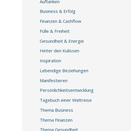
Auftanken
Business & Erfolg
Finanzen & Cashflow
Fülle & Freiheit
Gesundheit & Energie
Hinter den Kulissen
Inspiration
Lebendige Beziehungen
Manifestieren
Persönlichkeitsentwicklung
Tagebuch einer Weltreise
Thema Business
Thema Finanzen
Thema Gesundheit