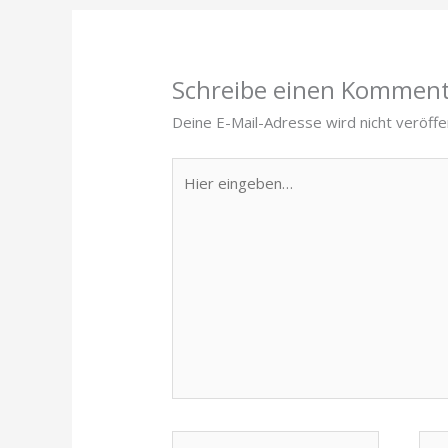
Schreibe einen Kommen
Deine E-Mail-Adresse wird nicht veröffen
Hier
eingeben…
Name*
E-