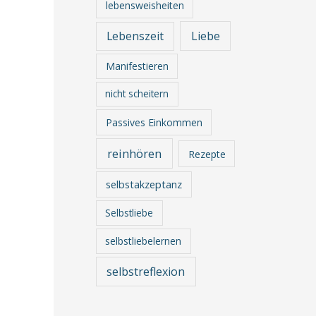
lebensweisheiten
Lebenszeit
Liebe
Manifestieren
nicht scheitern
Passives Einkommen
reinhören
Rezepte
selbstakzeptanz
Selbstliebe
selbstliebelernen
selbstreflexion