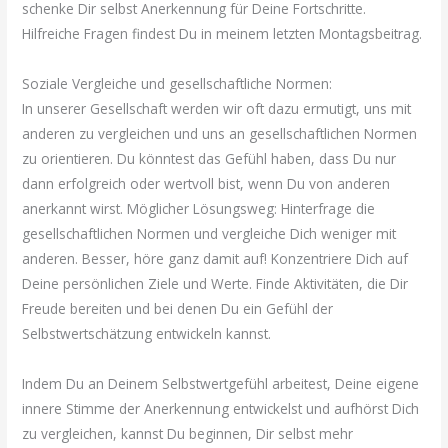
schenke Dir selbst Anerkennung für Deine Fortschritte.
Hilfreiche Fragen findest Du in meinem letzten Montagsbeitrag.
Soziale Vergleiche und gesellschaftliche Normen:
In unserer Gesellschaft werden wir oft dazu ermutigt, uns mit
anderen zu vergleichen und uns an gesellschaftlichen Normen
zu orientieren. Du könntest das Gefühl haben, dass Du nur
dann erfolgreich oder wertvoll bist, wenn Du von anderen
anerkannt wirst. Möglicher Lösungsweg: Hinterfrage die
gesellschaftlichen Normen und vergleiche Dich weniger mit
anderen. Besser, höre ganz damit auf! Konzentriere Dich auf
Deine persönlichen Ziele und Werte. Finde Aktivitäten, die Dir
Freude bereiten und bei denen Du ein Gefühl der
Selbstwertschätzung entwickeln kannst.
Indem Du an Deinem Selbstwertgefühl arbeitest, Deine eigene
innere Stimme der Anerkennung entwickelst und aufhörst Dich
zu vergleichen, kannst Du beginnen, Dir selbst mehr