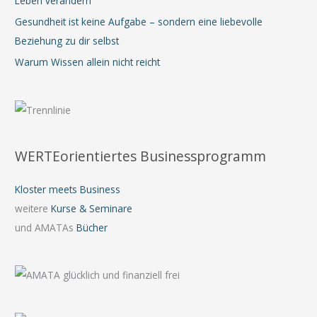
Leben verändern
Gesundheit ist keine Aufgabe – sondern eine liebevolle
Beziehung zu dir selbst
Warum Wissen allein nicht reicht
WERTEorientiertes Businessprogramm
Kloster meets Business
weitere
Kurse & Seminare
und AMATAs
Bücher