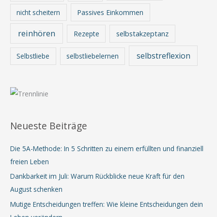
nicht scheitern
Passives Einkommen
reinhören
Rezepte
selbstakzeptanz
selbstreflexion
Selbstliebe
selbstliebelernen
Neueste Beiträge
Die 5A-Methode: In 5 Schritten zu einem erfüllten und finanziell
freien Leben
Dankbarkeit im Juli: Warum Rückblicke neue Kraft für den
August schenken
Mutige Entscheidungen treffen: Wie kleine Entscheidungen dein