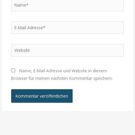
Name*
E-
Mail-
Adresse*
Website
Name, E-Mail-Adresse und Website in diesem
Browser für meinen nächsten Kommentar speichern.