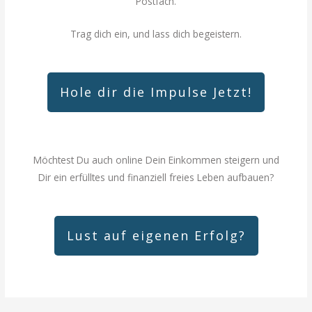
Postfach.
Trag dich ein, und lass dich begeistern.
Hole dir die Impulse Jetzt!
Möchtest Du auch online Dein Einkommen steigern und
Dir ein erfülltes und finanziell freies Leben aufbauen?
Lust auf eigenen Erfolg?