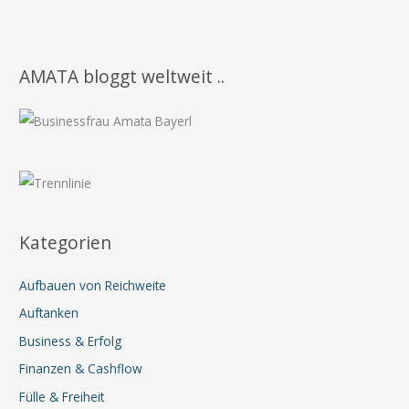
AMATA bloggt weltweit ..
Kategorien
Aufbauen von Reichweite
Auftanken
Business & Erfolg
Finanzen & Cashflow
Fülle & Freiheit