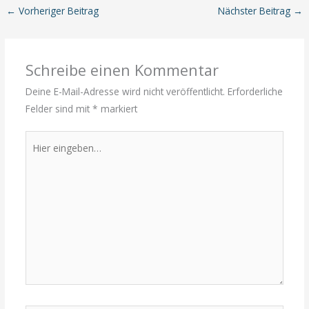
←
Vorheriger Beitrag
Nächster Beitrag
→
Schreibe einen Kommentar
Deine E-Mail-Adresse wird nicht veröffentlicht.
Erforderliche
Felder sind mit
*
markiert
Hier
eingeben…