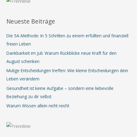
Neueste Beiträge
Die 5A-Methode: In 5 Schritten zu einem erfüllten und finanziell
freien Leben
Dankbarkeit im Juli: Warum Rückblicke neue Kraft für den
August schenken
Mutige Entscheidungen treffen: Wie kleine Entscheidungen dein
Leben verändern
Gesundheit ist keine Aufgabe – sondern eine liebevolle
Beziehung zu dir selbst
Warum Wissen allein nicht reicht