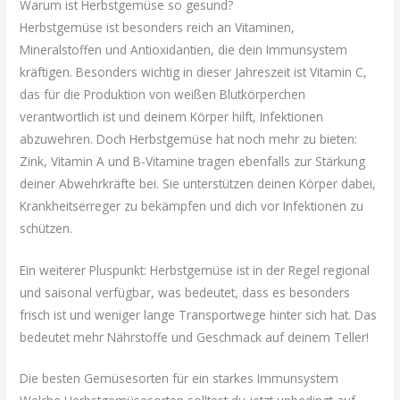
Warum ist Herbstgemüse so gesund?
Herbstgemüse ist besonders reich an Vitaminen,
Mineralstoffen und Antioxidantien, die dein Immunsystem
kräftigen. Besonders wichtig in dieser Jahreszeit ist Vitamin C,
das für die Produktion von weißen Blutkörperchen
verantwortlich ist und deinem Körper hilft, Infektionen
abzuwehren. Doch Herbstgemüse hat noch mehr zu bieten:
Zink, Vitamin A und B-Vitamine tragen ebenfalls zur Stärkung
deiner Abwehrkräfte bei. Sie unterstützen deinen Körper dabei,
Krankheitserreger zu bekämpfen und dich vor Infektionen zu
schützen.
Ein weiterer Pluspunkt: Herbstgemüse ist in der Regel regional
und saisonal verfügbar, was bedeutet, dass es besonders
frisch ist und weniger lange Transportwege hinter sich hat. Das
bedeutet mehr Nährstoffe und Geschmack auf deinem Teller!
Die besten Gemüsesorten für ein starkes Immunsystem