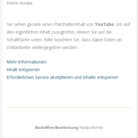
Deine Amata
Sie sehen gerade einen Platzhalterinhalt von
YouTube
. Um auf
den eigentlichen Inhalt zuzugreifen, klicken Sie auf die
Schaltfläche unten. Bitte beachten Sie, dass dabei Daten an
Drittanbieter weitergegeben werden.
Mehr Informationen
Inhalt entsperren
Erforderlichen Service akzeptieren und Inhalte entsperren
Backoffice-Bearbeitung:
Nadja Mondy