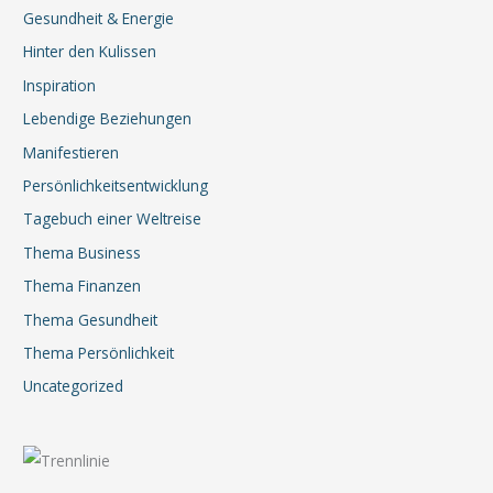
Gesundheit & Energie
Hinter den Kulissen
Inspiration
Lebendige Beziehungen
Manifestieren
Persönlichkeitsentwicklung
Tagebuch einer Weltreise
Thema Business
Thema Finanzen
Thema Gesundheit
Thema Persönlichkeit
Uncategorized