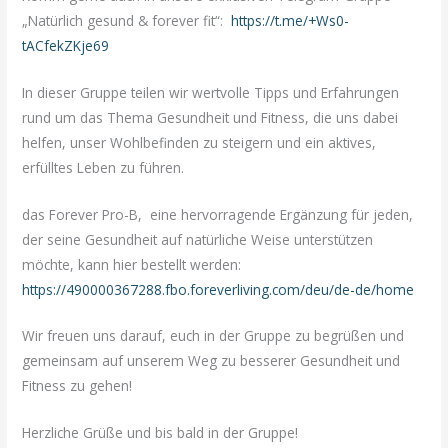
„Natürlich gesund & forever fit“:
https://t.me/+Ws0-
tACfekZKje69
In dieser Gruppe teilen wir wertvolle Tipps und Erfahrungen
rund um das Thema Gesundheit und Fitness, die uns dabei
helfen, unser Wohlbefinden zu steigern und ein aktives,
erfülltes Leben zu führen.
das Forever Pro-B, eine hervorragende Ergänzung für jeden,
der seine Gesundheit auf natürliche Weise unterstützen
möchte, kann hier bestellt werden:
https://490000367288.fbo.foreverliving.com/deu/de-de/home
Wir freuen uns darauf, euch in der Gruppe zu begrüßen und
gemeinsam auf unserem Weg zu besserer Gesundheit und
Fitness zu gehen!
Herzliche Grüße und bis bald in der Gruppe!