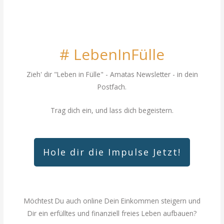
# LebenInFülle
Zieh' dir "Leben in Fülle"
- Amatas Newsletter - in dein
Postfach.
Trag dich ein, und lass dich begeistern.
Hole dir die Impulse Jetzt!
Möchtest Du auch online Dein Einkommen steigern und
Dir ein erfülltes und finanziell freies Leben aufbauen?