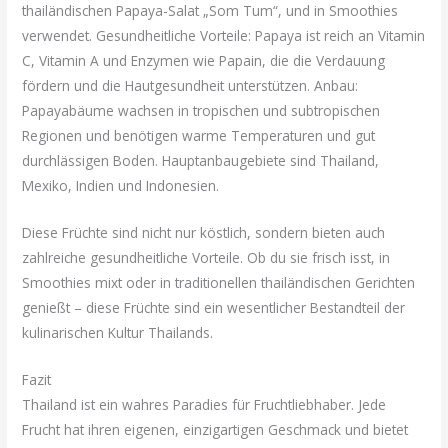
thailändischen Papaya-Salat „Som Tum“, und in Smoothies
verwendet. Gesundheitliche Vorteile: Papaya ist reich an Vitamin
C, Vitamin A und Enzymen wie Papain, die die Verdauung
fördern und die Hautgesundheit unterstützen. Anbau:
Papayabäume wachsen in tropischen und subtropischen
Regionen und benötigen warme Temperaturen und gut
durchlässigen Boden. Hauptanbaugebiete sind Thailand,
Mexiko, Indien und Indonesien.
Diese Früchte sind nicht nur köstlich, sondern bieten auch
zahlreiche gesundheitliche Vorteile. Ob du sie frisch isst, in
Smoothies mixt oder in traditionellen thailändischen Gerichten
genießt – diese Früchte sind ein wesentlicher Bestandteil der
kulinarischen Kultur Thailands.
Fazit
Thailand ist ein wahres Paradies für Fruchtliebhaber. Jede
Frucht hat ihren eigenen, einzigartigen Geschmack und bietet