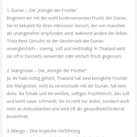
1. Durian – Die „Königin der Früchte“
Beginnen wir mit der wohl kontroversesten Frucht: der Durian.
Sie ist bekannt für ihren intensiven Geruch, der von manchen
als unangenehm empfunden wird, während andere ihn lieben.
Trotz ihres Geruchs ist der Geschmack der Durian
unvergleichlich – cremig, süß und reichhaltig. In Thailand wird
sie oft in Desserts verwendet oder einfach frisch gegessen.
2. Mangostan – Die „Königin der Früchte“
Ja, ihr habt richtig gehört, Thailand hat zwei königliche Früchte!
Die Mangostan, nicht zu verwechseln mit der Durian, hat eine
dicke, lila Schale und ein weißes, saftiges Fruchtfleisch, das süß
und leicht sauer schmeckt. Sie ist nicht nur lecker, sondern auch
reich an Antioxidantien und wird oft als gesundheitsfördernd
bezeichnet.
3. Mango – Eine tropische Verführung