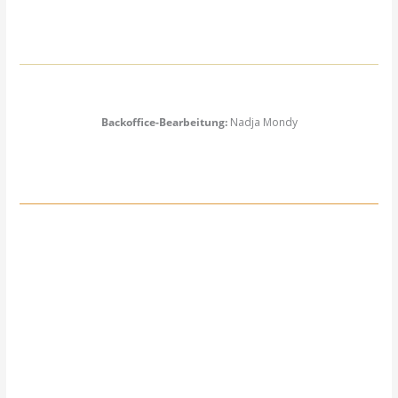
Backoffice-Bearbeitung:
Nadja Mondy