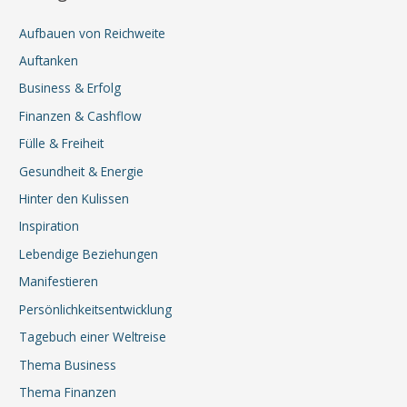
Aufbauen von Reichweite
Auftanken
Business & Erfolg
Finanzen & Cashflow
Fülle & Freiheit
Gesundheit & Energie
Hinter den Kulissen
Inspiration
Lebendige Beziehungen
Manifestieren
Persönlichkeitsentwicklung
Tagebuch einer Weltreise
Thema Business
Thema Finanzen