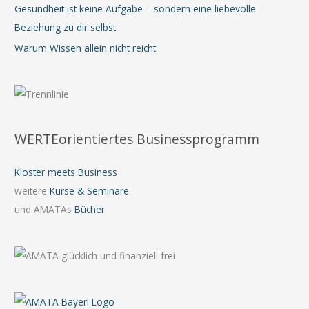
Gesundheit ist keine Aufgabe – sondern eine liebevolle
Beziehung zu dir selbst
Warum Wissen allein nicht reicht
WERTEorientiertes Businessprogramm
Kloster meets Business
weitere
Kurse & Seminare
und AMATAs
Bücher