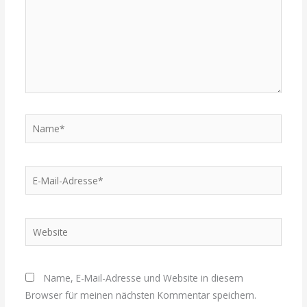
Name*
E-
Mail-
Adresse*
Website
Name, E-Mail-Adresse und Website in diesem
Browser für meinen nächsten Kommentar speichern.