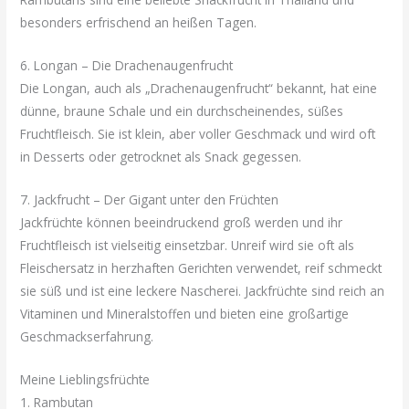
besonders erfrischend an heißen Tagen.
6. Longan – Die Drachenaugenfrucht
Die Longan, auch als „Drachenaugenfrucht“ bekannt, hat eine
dünne, braune Schale und ein durchscheinendes, süßes
Fruchtfleisch. Sie ist klein, aber voller Geschmack und wird oft
in Desserts oder getrocknet als Snack gegessen.
7. Jackfrucht – Der Gigant unter den Früchten
Jackfrüchte können beeindruckend groß werden und ihr
Fruchtfleisch ist vielseitig einsetzbar. Unreif wird sie oft als
Fleischersatz in herzhaften Gerichten verwendet, reif schmeckt
sie süß und ist eine leckere Nascherei. Jackfrüchte sind reich an
Vitaminen und Mineralstoffen und bieten eine großartige
Geschmackserfahrung.
Meine Lieblingsfrüchte
1. Rambutan