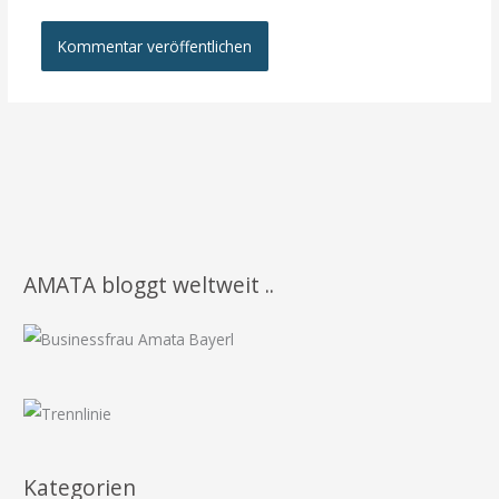
AMATA bloggt weltweit ..
Kategorien