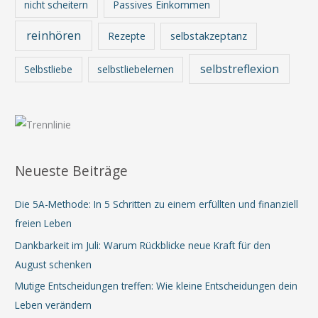
nicht scheitern
Passives Einkommen
reinhören
Rezepte
selbstakzeptanz
selbstreflexion
Selbstliebe
selbstliebelernen
Neueste Beiträge
Die 5A-Methode: In 5 Schritten zu einem erfüllten und finanziell
freien Leben
Dankbarkeit im Juli: Warum Rückblicke neue Kraft für den
August schenken
Mutige Entscheidungen treffen: Wie kleine Entscheidungen dein
Leben verändern