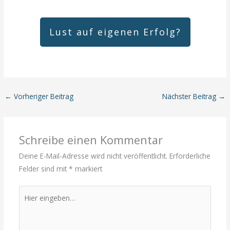
Lust auf eigenen Erfolg?
←
Vorheriger Beitrag
Nächster Beitrag
→
Schreibe einen Kommentar
Deine E-Mail-Adresse wird nicht veröffentlicht.
Erforderliche
Felder sind mit
*
markiert
Hier
eingeben…