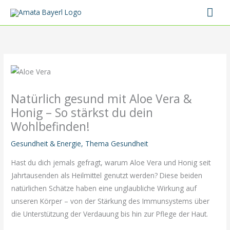
Zum
Hau
Inhalt
springen
Natürlich gesund mit Aloe Vera &
Honig – So stärkst du dein
Wohlbefinden!
Gesundheit & Energie
,
Thema Gesundheit
Hast du dich jemals gefragt, warum Aloe Vera und Honig seit
Jahrtausenden als Heilmittel genutzt werden? Diese beiden
natürlichen Schätze haben eine unglaubliche Wirkung auf
unseren Körper – von der Stärkung des Immunsystems über
die Unterstützung der Verdauung bis hin zur Pflege der Haut.