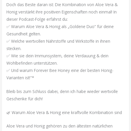
Doch das Beste daran ist: Die Kombination von Aloe Vera &
Honig verstärkt ihre positiven Eigenschaften noch einmal! In
dieser Podcast-Folge erfährst du:
✅ Warum Aloe Vera & Honig als „Goldene Duo“ für deine
Gesundheit gelten.
✅ Welche wertvollen Nährstoffe und Wirkstoffe in ihnen
stecken.
✅ Wie sie dein Immunsystem, deine Verdauung & dein
Wohlbefinden unterstützen.
✅ Und warum Forever Bee Honey eine der besten Honig-
Varianten ist!"*
Bleib bis zum Schluss dabei, denn ich habe wieder wertvolle
Geschenke für dich!
🌿 Warum Aloe Vera & Honig eine kraftvolle Kombination sind
Aloe Vera und Honig gehören zu den ältesten natürlichen