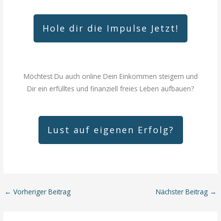
Hole dir die Impulse Jetzt!
Möchtest Du auch online Dein Einkommen steigern und
Dir ein erfülltes und finanziell freies Leben aufbauen?
Lust auf eigenen Erfolg?
←
Vorheriger Beitrag
Nächster Beitrag
→