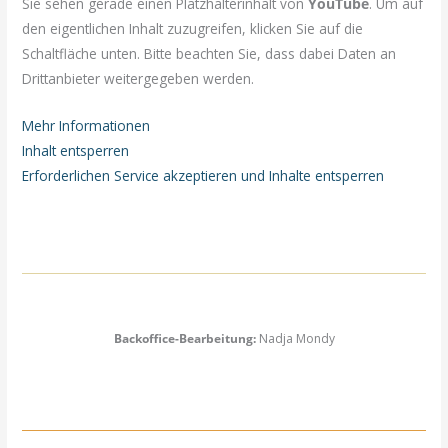
Sie sehen gerade einen Platzhalterinhalt von
YouTube
. Um auf
den eigentlichen Inhalt zuzugreifen, klicken Sie auf die
Schaltfläche unten. Bitte beachten Sie, dass dabei Daten an
Drittanbieter weitergegeben werden.
Mehr Informationen
Inhalt entsperren
Erforderlichen Service akzeptieren und Inhalte entsperren
Backoffice-Bearbeitung:
Nadja Mondy