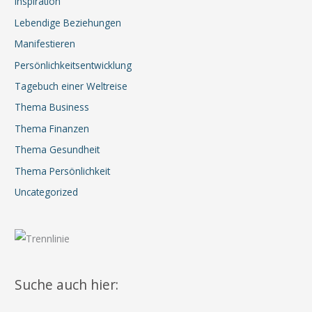
Inspiration
Lebendige Beziehungen
Manifestieren
Persönlichkeitsentwicklung
Tagebuch einer Weltreise
Thema Business
Thema Finanzen
Thema Gesundheit
Thema Persönlichkeit
Uncategorized
Suche auch hier: