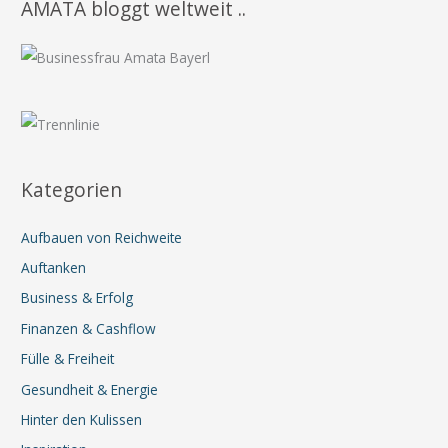
AMATA bloggt weltweit ..
Kategorien
Aufbauen von Reichweite
Auftanken
Business & Erfolg
Finanzen & Cashflow
Fülle & Freiheit
Gesundheit & Energie
Hinter den Kulissen