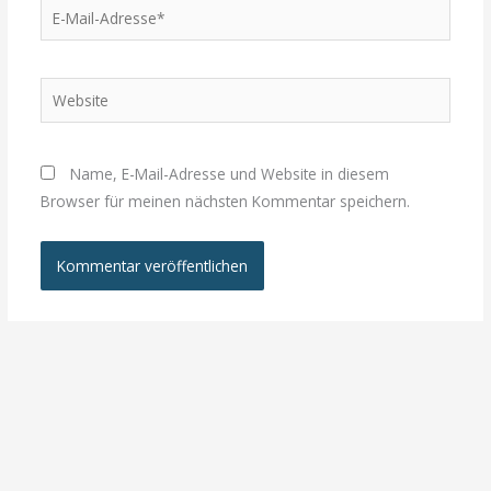
E-
Mail-
Adresse*
Website
Name, E-Mail-Adresse und Website in diesem
Browser für meinen nächsten Kommentar speichern.