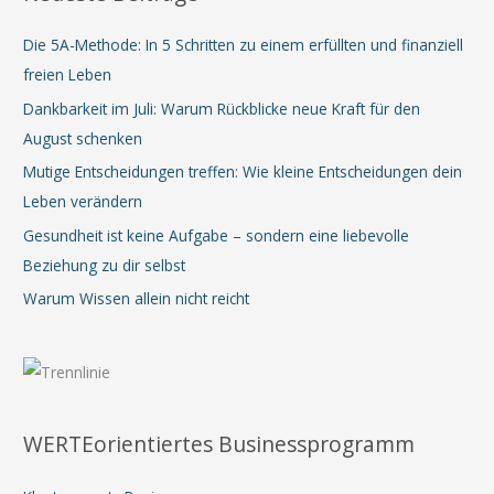
Die 5A-Methode: In 5 Schritten zu einem erfüllten und finanziell
freien Leben
Dankbarkeit im Juli: Warum Rückblicke neue Kraft für den
August schenken
Mutige Entscheidungen treffen: Wie kleine Entscheidungen dein
Leben verändern
Gesundheit ist keine Aufgabe – sondern eine liebevolle
Beziehung zu dir selbst
Warum Wissen allein nicht reicht
WERTEorientiertes Businessprogramm