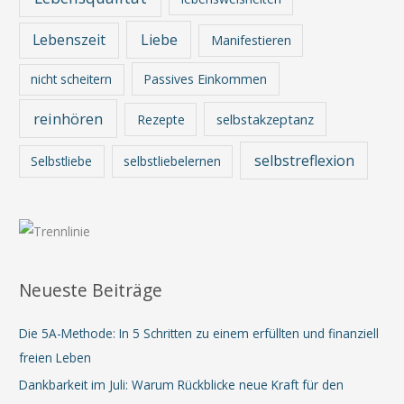
Lebenszeit
Liebe
Manifestieren
nicht scheitern
Passives Einkommen
reinhören
Rezepte
selbstakzeptanz
selbstreflexion
Selbstliebe
selbstliebelernen
Neueste Beiträge
Die 5A-Methode: In 5 Schritten zu einem erfüllten und finanziell
freien Leben
Dankbarkeit im Juli: Warum Rückblicke neue Kraft für den