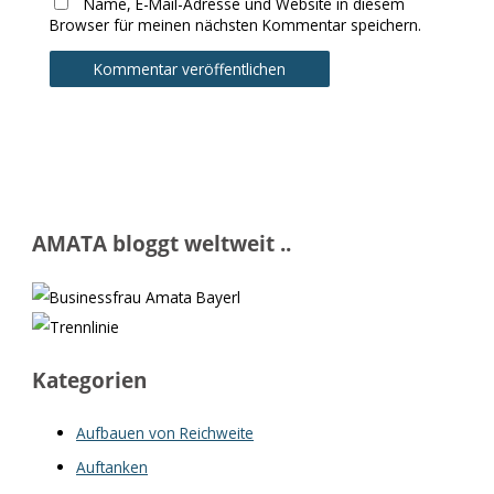
Name, E-Mail-Adresse und Website in diesem
Browser für meinen nächsten Kommentar speichern.
AMATA bloggt weltweit ..
Kategorien
Aufbauen von Reichweite
Auftanken