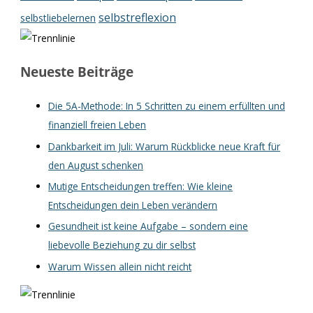
selbstreflexion
selbstliebelernen
Neueste Beiträge
Die 5A-Methode: In 5 Schritten zu einem erfüllten und
finanziell freien Leben
Dankbarkeit im Juli: Warum Rückblicke neue Kraft für
den August schenken
Mutige Entscheidungen treffen: Wie kleine
Entscheidungen dein Leben verändern
Gesundheit ist keine Aufgabe – sondern eine
liebevolle Beziehung zu dir selbst
Warum Wissen allein nicht reicht