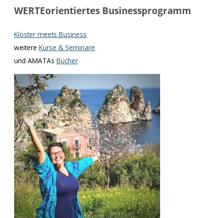
WERTEorientiertes Businessprogramm
Kloster meets Business
weitere
Kurse & Seminare
und AMATAs
Bücher