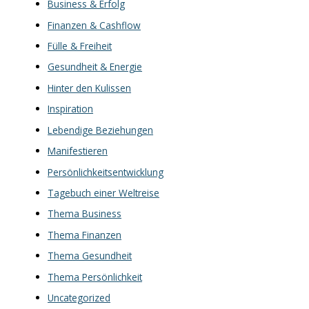
Business & Erfolg
Finanzen & Cashflow
Fülle & Freiheit
Gesundheit & Energie
Hinter den Kulissen
Inspiration
Lebendige Beziehungen
Manifestieren
Persönlichkeitsentwicklung
Tagebuch einer Weltreise
Thema Business
Thema Finanzen
Thema Gesundheit
Thema Persönlichkeit
Uncategorized