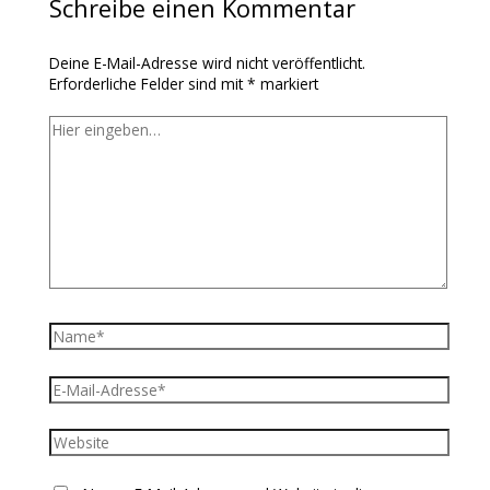
Schreibe einen Kommentar
Deine E-Mail-Adresse wird nicht veröffentlicht.
Erforderliche Felder sind mit
*
markiert
Hier
eingeben…
Name*
E-
Mail-
Adresse*
Website