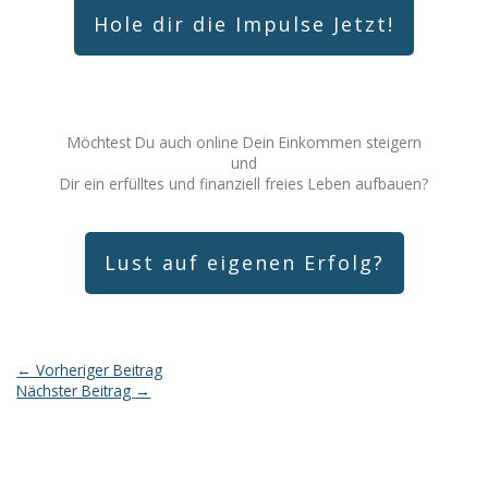
Hole dir die Impulse Jetzt!
Möchtest Du auch online Dein Einkommen steigern
und
Dir ein erfülltes und finanziell freies Leben aufbauen?
Lust auf eigenen Erfolg?
←
Vorheriger Beitrag
Nächster Beitrag
→