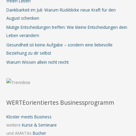
freien Leben
Dankbarkeit im Juli: Warum Rückblicke neue Kraft für den
August schenken
Mutige Entscheidungen treffen: Wie kleine Entscheidungen dein
Leben verändern
Gesundheit ist keine Aufgabe – sondern eine liebevolle
Beziehung zu dir selbst
Warum Wissen allein nicht reicht
WERTEorientiertes Businessprogramm
Kloster meets Business
weitere
Kurse & Seminare
und AMATAs
Bücher