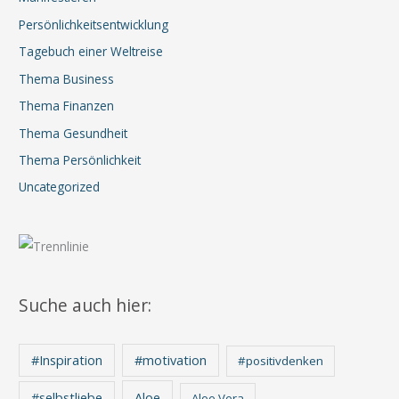
Persönlichkeitsentwicklung
Tagebuch einer Weltreise
Thema Business
Thema Finanzen
Thema Gesundheit
Thema Persönlichkeit
Uncategorized
Suche auch hier:
#Inspiration
#motivation
#positivdenken
Aloe
#selbstliebe
Aloe Vera