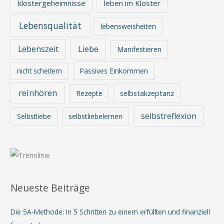
klostergeheimnisse
leben im Kloster
Lebensqualität
lebensweisheiten
Lebenszeit
Liebe
Manifestieren
nicht scheitern
Passives Einkommen
reinhören
Rezepte
selbstakzeptanz
selbstreflexion
Selbstliebe
selbstliebelernen
Neueste Beiträge
Die 5A-Methode: In 5 Schritten zu einem erfüllten und finanziell