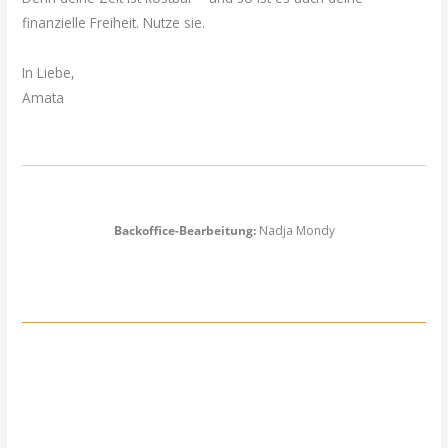
finanzielle Freiheit. Nutze sie.
In Liebe,
Amata
Backoffice-Bearbeitung:
Nadja Mondy