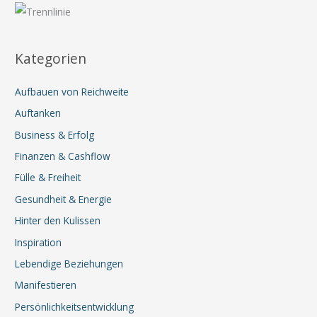
Kategorien
Aufbauen von Reichweite
Auftanken
Business & Erfolg
Finanzen & Cashflow
Fülle & Freiheit
Gesundheit & Energie
Hinter den Kulissen
Inspiration
Lebendige Beziehungen
Manifestieren
Persönlichkeitsentwicklung