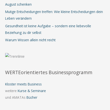
August schenken
Mutige Entscheidungen treffen: Wie kleine Entscheidungen dein
Leben verändern
Gesundheit ist keine Aufgabe – sondern eine liebevolle
Beziehung zu dir selbst
Warum Wissen allein nicht reicht
WERTEorientiertes Businessprogramm
Kloster meets Business
weitere
Kurse & Seminare
und AMATAs
Bücher