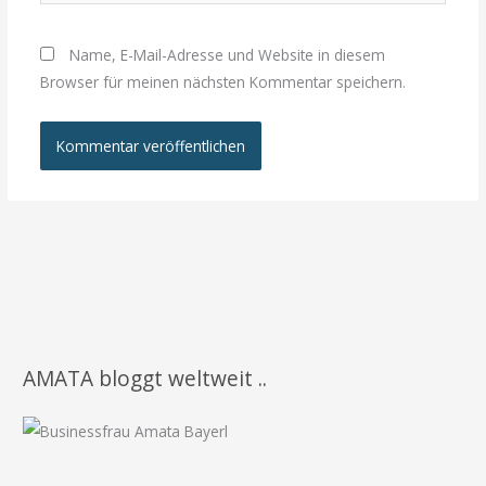
Name, E-Mail-Adresse und Website in diesem
Browser für meinen nächsten Kommentar speichern.
AMATA bloggt weltweit ..