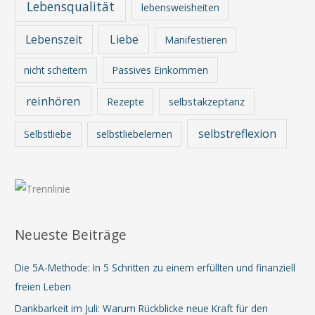
Lebensqualität
lebensweisheiten
Lebenszeit
Liebe
Manifestieren
nicht scheitern
Passives Einkommen
reinhören
Rezepte
selbstakzeptanz
selbstreflexion
Selbstliebe
selbstliebelernen
Neueste Beiträge
Die 5A-Methode: In 5 Schritten zu einem erfüllten und finanziell
freien Leben
Dankbarkeit im Juli: Warum Rückblicke neue Kraft für den