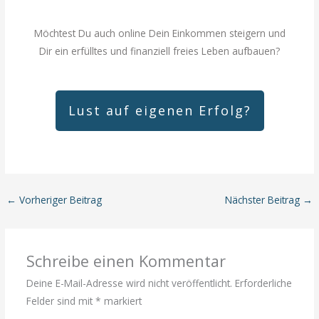
Möchtest Du auch online Dein Einkommen steigern und
Dir ein erfülltes und finanziell freies Leben aufbauen?
Lust auf eigenen Erfolg?
←
Vorheriger Beitrag
Nächster Beitrag
→
Schreibe einen Kommentar
Deine E-Mail-Adresse wird nicht veröffentlicht.
Erforderliche
Felder sind mit
*
markiert