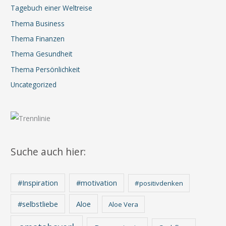
Tagebuch einer Weltreise
Thema Business
Thema Finanzen
Thema Gesundheit
Thema Persönlichkeit
Uncategorized
Suche auch hier:
#Inspiration
#motivation
#positivdenken
Aloe
#selbstliebe
Aloe Vera