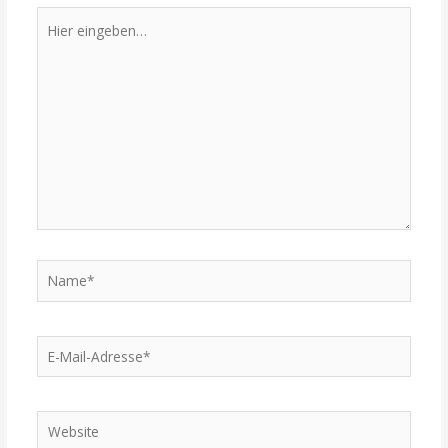
Hier
eingeben…
Name*
E-
Mail-
Adresse*
Website