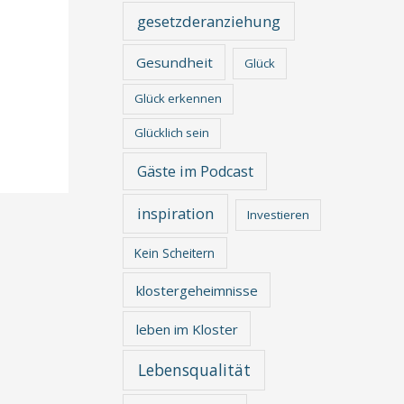
gesetzderanziehung
Gesundheit
Glück
Glück erkennen
Glücklich sein
Gäste im Podcast
inspiration
Investieren
Kein Scheitern
klostergeheimnisse
leben im Kloster
Lebensqualität