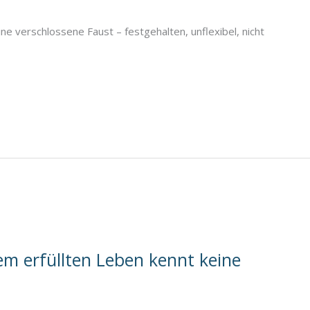
ne verschlossene Faust – festgehalten, unflexibel, nicht
em erfüllten Leben kennt keine