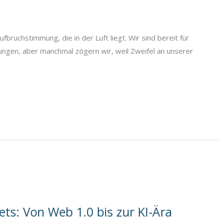
ufbruchstimmung, die in der Luft liegt. Wir sind bereit für
gen, aber manchmal zögern wir, weil Zweifel an unserer
ets: Von Web 1.0 bis zur KI-Ära