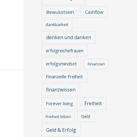
Bewusstsein
Cashflow
dankbarkeit
denken und danken
erfolgreichefrauen
erfolgsmindset
Finanzen
Finanzielle Freiheit
finanzwissen
Freiheit
Forever living
Geld
Freiheit leben
Geld & Erfolg