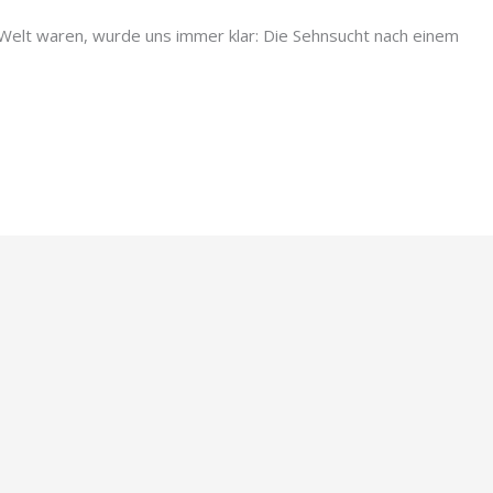
Welt waren, wurde uns immer klar: Die Sehnsucht nach einem