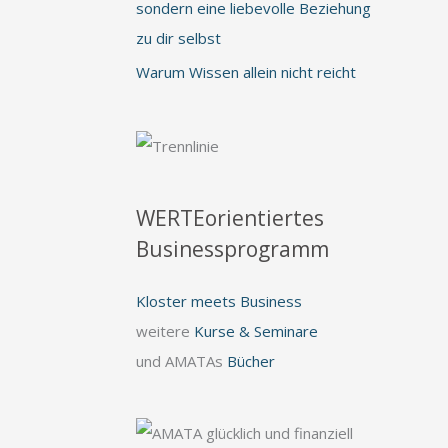
sondern eine liebevolle Beziehung
zu dir selbst
Warum Wissen allein nicht reicht
WERTEorientiertes
Businessprogramm
Kloster meets Business
weitere
Kurse & Seminare
und AMATAs
Bücher