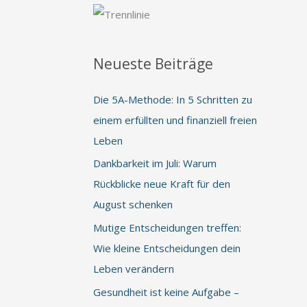
Neueste Beiträge
Die 5A-Methode: In 5 Schritten zu
einem erfüllten und finanziell freien
Leben
Dankbarkeit im Juli: Warum
Rückblicke neue Kraft für den
August schenken
Mutige Entscheidungen treffen:
Wie kleine Entscheidungen dein
Leben verändern
Gesundheit ist keine Aufgabe –