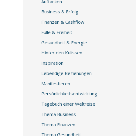
Auftanken
Business & Erfolg
Finanzen & Cashflow
Fülle & Freiheit
Gesundheit & Energie
Hinter den Kulissen
Inspiration
Lebendige Beziehungen
Manifestieren
Persönlichkeitsentwicklung
Tagebuch einer Weltreise
Thema Business
Thema Finanzen
Thema Gesundheit