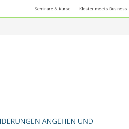
Seminare & Kurse
Kloster meets Business
RÄNDERUNGEN ANGEHEN UND