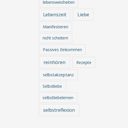
lebensweisheiten
Lebenszeit
Liebe
Manifestieren
nicht scheitern
Passives Einkommen
reinhören
Rezepte
selbstakzeptanz
Selbstliebe
selbstliebelernen
selbstreflexion