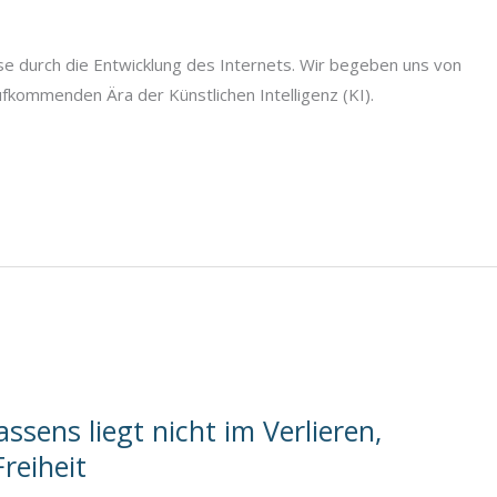
se durch die Entwicklung des Internets. Wir begeben uns von
fkommenden Ära der Künstlichen Intelligenz (KI).
sens liegt nicht im Verlieren,
reiheit