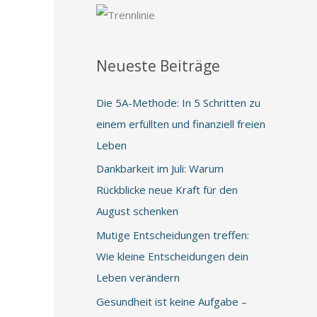
Neueste Beiträge
Die 5A-Methode: In 5 Schritten zu
einem erfüllten und finanziell freien
Leben
Dankbarkeit im Juli: Warum
Rückblicke neue Kraft für den
August schenken
Mutige Entscheidungen treffen:
Wie kleine Entscheidungen dein
Leben verändern
Gesundheit ist keine Aufgabe –