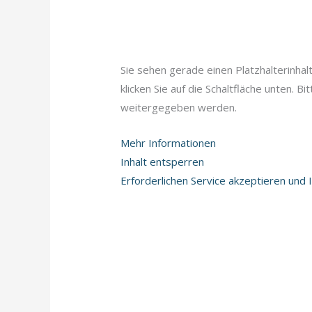
Sie sehen gerade einen Platzhalterinhal
klicken Sie auf die Schaltfläche unten. B
weitergegeben werden.
Mehr Informationen
Inhalt entsperren
Erforderlichen Service akzeptieren und 