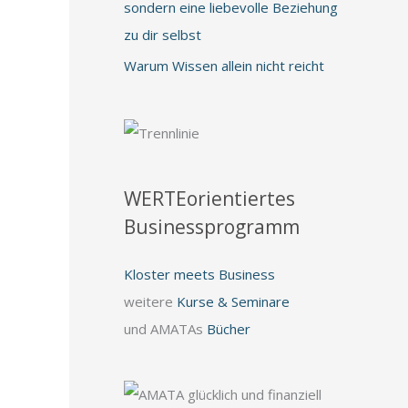
sondern eine liebevolle Beziehung
zu dir selbst
Warum Wissen allein nicht reicht
WERTEorientiertes
Businessprogramm
Kloster meets Business
weitere
Kurse & Seminare
und AMATAs
Bücher