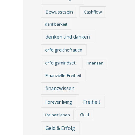
Bewusstsein
Cashflow
dankbarkeit
denken und danken
erfolgreichefrauen
erfolgsmindset
Finanzen
Finanzielle Freiheit
finanzwissen
Freiheit
Forever living
Geld
Freiheit leben
Geld & Erfolg