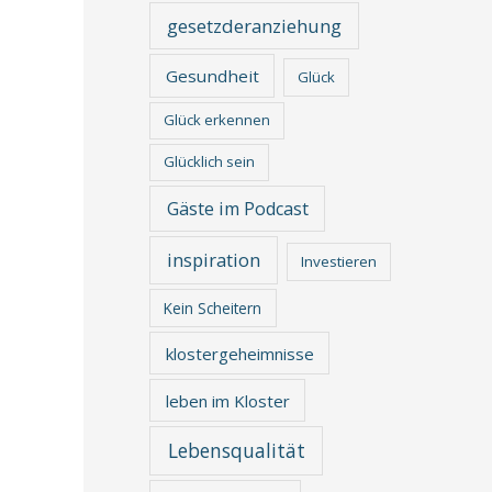
gesetzderanziehung
Gesundheit
Glück
Glück erkennen
Glücklich sein
Gäste im Podcast
inspiration
Investieren
Kein Scheitern
klostergeheimnisse
leben im Kloster
Lebensqualität