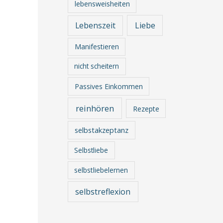
lebensweisheiten
Lebenszeit
Liebe
Manifestieren
nicht scheitern
Passives Einkommen
reinhören
Rezepte
selbstakzeptanz
Selbstliebe
selbstliebelernen
selbstreflexion