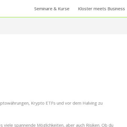
Seminare & Kurse
Kloster meets Business
 Kryptowährungen, Krypto ETFs und vor dem Halving zu
s viele spannende Möglichkeiten, aber auch Risiken. Ob du