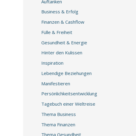
Auftanken
Business & Erfolg
Finanzen & Cashflow
Fülle & Freiheit
Gesundheit & Energie
Hinter den Kulissen
Inspiration
Lebendige Beziehungen
Manifestieren
Persönlichkeitsentwicklung
Tagebuch einer Weltreise
Thema Business
Thema Finanzen
Thema Gesundheit