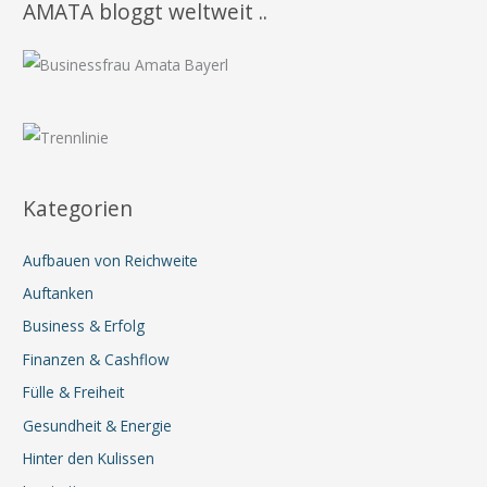
AMATA bloggt weltweit ..
Kategorien
Aufbauen von Reichweite
Auftanken
Business & Erfolg
Finanzen & Cashflow
Fülle & Freiheit
Gesundheit & Energie
Hinter den Kulissen