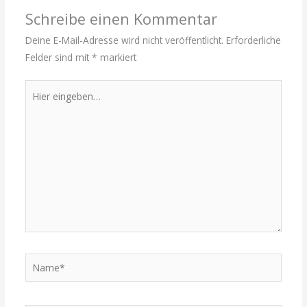
Schreibe einen Kommentar
Deine E-Mail-Adresse wird nicht veröffentlicht.
Erforderliche
Felder sind mit
*
markiert
Hier
eingeben…
Name*