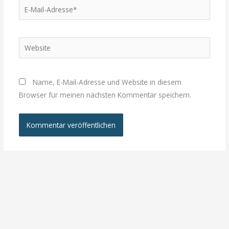
E-
Mail-
Adresse*
Website
Name, E-Mail-Adresse und Website in diesem
Browser für meinen nächsten Kommentar speichern.