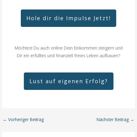
Hole dir die Impulse Jetzt!
Möchtest Du auch online Dein Einkommen steigern und
Dir ein erfülltes und finanziell freies Leben aufbauen?
Lust auf eigenen Erfolg?
←
Vorheriger Beitrag
Nächster Beitrag
→