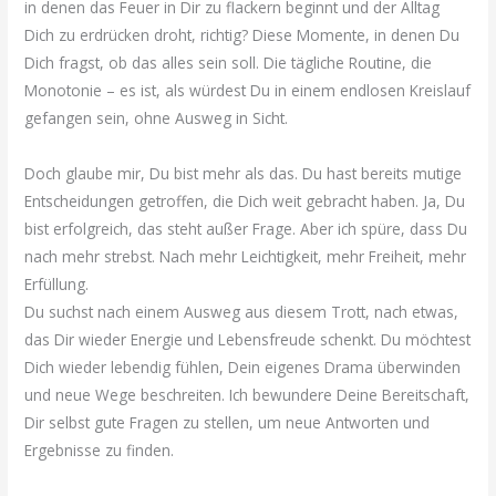
in denen das Feuer in Dir zu flackern beginnt und der Alltag
Dich zu erdrücken droht, richtig? Diese Momente, in denen Du
Dich fragst, ob das alles sein soll. Die tägliche Routine, die
Monotonie – es ist, als würdest Du in einem endlosen Kreislauf
gefangen sein, ohne Ausweg in Sicht.
Doch glaube mir, Du bist mehr als das. Du hast bereits mutige
Entscheidungen getroffen, die Dich weit gebracht haben. Ja, Du
bist erfolgreich, das steht außer Frage. Aber ich spüre, dass Du
nach mehr strebst. Nach mehr Leichtigkeit, mehr Freiheit, mehr
Erfüllung.
Du suchst nach einem Ausweg aus diesem Trott, nach etwas,
das Dir wieder Energie und Lebensfreude schenkt. Du möchtest
Dich wieder lebendig fühlen, Dein eigenes Drama überwinden
und neue Wege beschreiten. Ich bewundere Deine Bereitschaft,
Dir selbst gute Fragen zu stellen, um neue Antworten und
Ergebnisse zu finden.