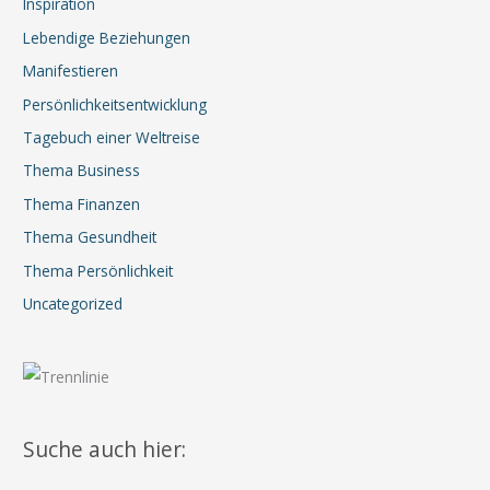
Inspiration
Lebendige Beziehungen
Manifestieren
Persönlichkeitsentwicklung
Tagebuch einer Weltreise
Thema Business
Thema Finanzen
Thema Gesundheit
Thema Persönlichkeit
Uncategorized
Suche auch hier: