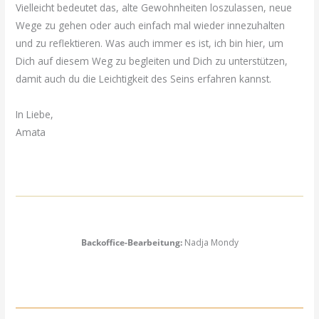
Vielleicht bedeutet das, alte Gewohnheiten loszulassen, neue
Wege zu gehen oder auch einfach mal wieder innezuhalten
und zu reflektieren. Was auch immer es ist, ich bin hier, um
Dich auf diesem Weg zu begleiten und Dich zu unterstützen,
damit auch du die Leichtigkeit des Seins erfahren kannst.
In Liebe,
Amata
Backoffice-Bearbeitung:
Nadja Mondy