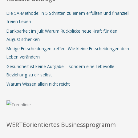
Die 5A-Methode: In 5 Schritten zu einem erfüllten und finanziell
freien Leben
Dankbarkeit im Juli: Warum Rückblicke neue Kraft für den
August schenken
Mutige Entscheidungen treffen: Wie kleine Entscheidungen dein
Leben verändern
Gesundheit ist keine Aufgabe – sondern eine liebevolle
Beziehung zu dir selbst
Warum Wissen allein nicht reicht
WERTEorientiertes Businessprogramm